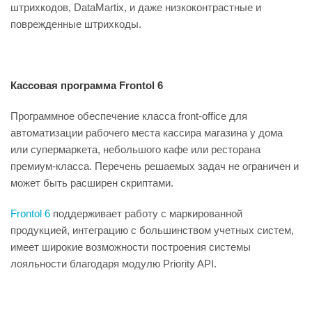
штрихкодов, DataMartix, и даже низкоконтрастные и
поврежденные штрихкоды.
Кассовая программа Frontol 6
Программное обеспечение класса front-office для
автоматизации рабочего места кассира магазина у дома
или супермаркета, небольшого кафе или ресторана
премиум-класса. Перечень решаемых задач не ограничен и
может быть расширен скриптами.
Frontol 6
поддерживает работу
с
маркированной
продукцией, интеграцию с большинством учетных систем,
имеет широкие возможности построения системы
лояльности благодаря модулю Priority API.