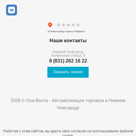
Наши контакты
Нижний Новгород,
Тонкинская улица, 5
8 (831) 262 16 22
Заказать звонок
2026 © Ока-Волга - Автоматизация торговли в Нижнем
Новгороде
Работая с этим сайтом, вы даете свое согласие на использование файлов
cookie.