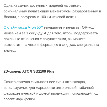
Одна из самых доступных моделей на рынке с
оригинальным печатающим механизмом, разработанным в
Японии, с ресурсом в 100 км чековой ленты.
Онлайн-касса Атол 50Ф
генерирует и печатает QR-код
менее чем за 1 секунду. А для того, чтобы поддерживать
лояльные отношения с покупателями, вы можете
разместить на чеке информацию о скидках, специальных
акциях.
2D-сканер АТОЛ SB2108 Plus
Сканер отлично считывает все типы штрихкодов,
используемых для маркировки алкогольной, табачной,
фармацевтической и другой продукции, попадающей под
проект маркировки.