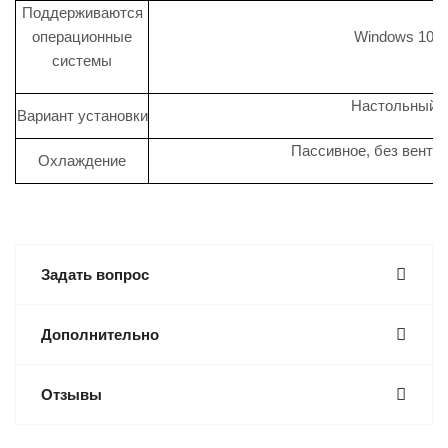
Поддерживаются
операционные
Windows 10
системы
Настольный
Вариант установки
Пассивное, без венти
Охлаждение
Задать вопрос
Дополнительно
Отзывы