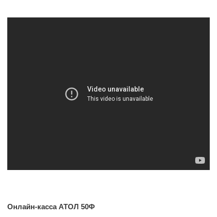
Онлайн-касса АТОЛ 50Ф