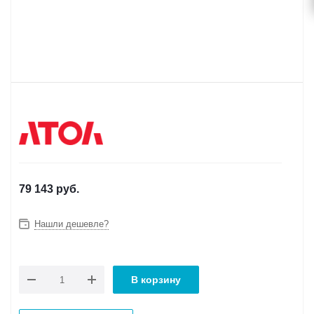
79 143
руб.
Нашли дешевле?
В корзину