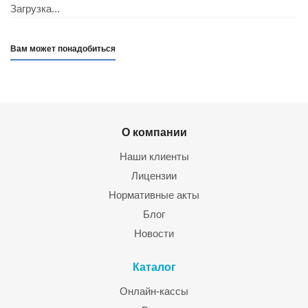
Загрузка...
Вам может понадобиться
О компании
Наши клиенты
Лицензии
Нормативные акты
Блог
Новости
Каталог
Онлайн-кассы