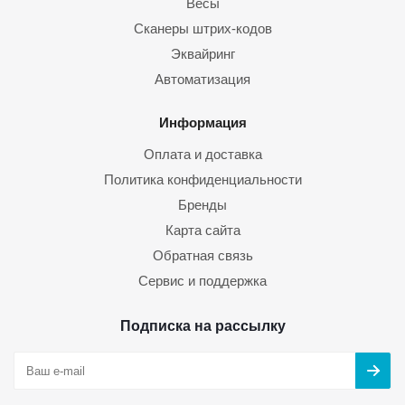
Весы
Сканеры штрих-кодов
Эквайринг
Автоматизация
Информация
Оплата и доставка
Политика конфиденциальности
Бренды
Карта сайта
Обратная связь
Сервис и поддержка
Подписка на рассылку