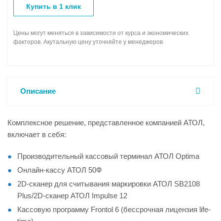
Купить в 1 клик
Цены могут меняться в зависимости от курса и экономических
факторов. Акутальную цену уточняйте у менеджеров
Описание
Комплексное решение, представленное компанией АТОЛ,
включает в себя:
Производительный кассовый терминал АТОЛ Optima
Онлайн-кассу АТОЛ 50Ф
2D-сканер для считывания маркировки АТОЛ SB2108
Plus/2D-сканер АТОЛ Impulse 12
Кассовую программу Frontol 6 (бессрочная лицензия life-