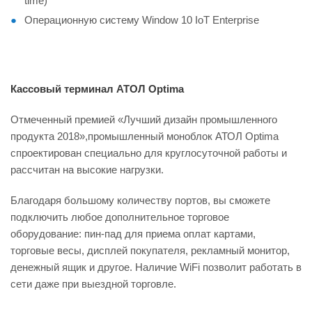
time)
Операционную систему Window 10 IoT Enterprise
Кассовый терминал АТОЛ Optima
Отмеченный премией «Лучший дизайн промышленного
продукта 2018»,промышленный моноблок АТОЛ Optima
спроектирован специально для круглосуточной работы и
рассчитан на высокие нагрузки.
Благодаря большому количеству портов, вы сможете
подключить любое дополнительное торговое
оборудование: пин-пад для приема оплат картами,
торговые весы, дисплей покупателя, рекламный монитор,
денежный ящик и другое. Наличие WiFi позволит работать в
сети даже при выездной торговле.