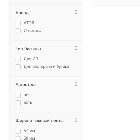
Бренд
АТОЛ
Инкотекс
Тип бизнеса
Для ИП
Для ресторана и бутика
Автоотрез
нет
есть
Ширина чековой ленты
57 мм
58 мм