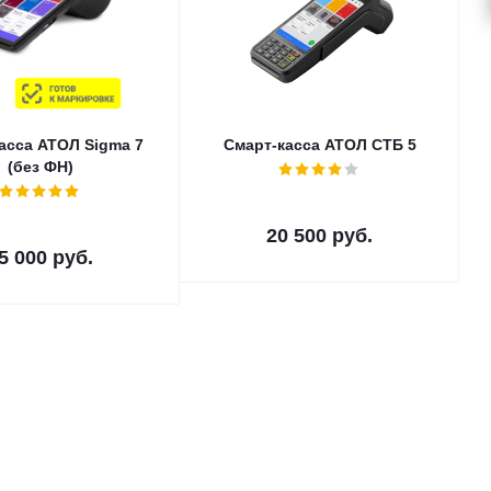
асса АТОЛ Sigma 7
Смарт-касса АТОЛ СТБ 5
(без ФН)
20 500
руб.
5 000
руб.