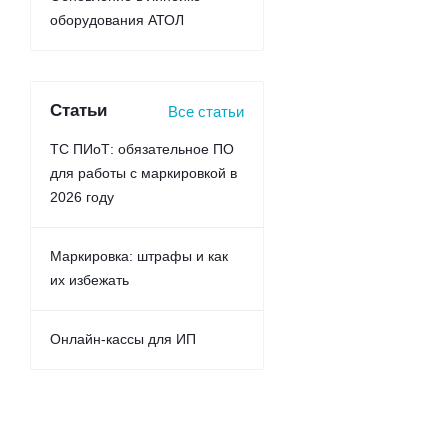
оборудования АТОЛ
Статьи
Все статьи
ТС ПИоТ: обязательное ПО
для работы с маркировкой в
2026 году
Маркировка: штрафы и как
их избежать
Онлайн-кассы для ИП