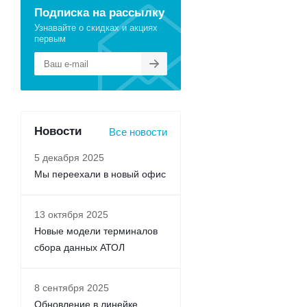
Подписка на рассылку
Узнавайте о скидках и акциях
первым
Новости
Все новости
5 декабря 2025
Мы переехали в новый офис
13 октября 2025
Новые модели терминалов
сбора данных АТОЛ
8 сентября 2025
Обновление в линейке