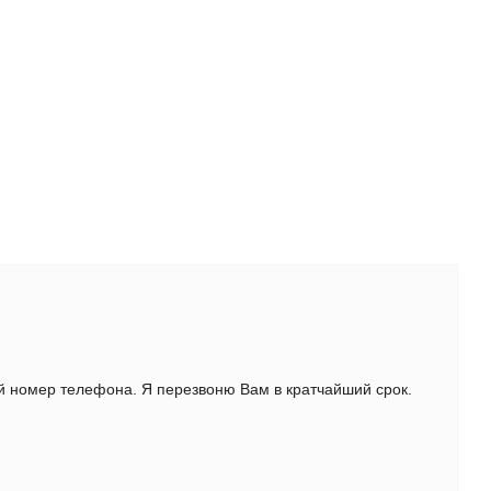
ой номер телефона. Я перезвоню Вам в кратчайший срок.