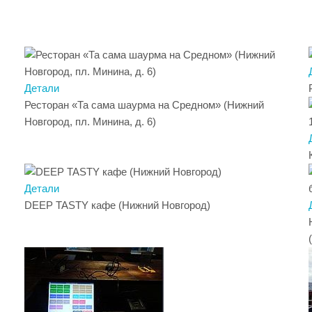
Детали
Ресторан «Та сама шаурма на Средном» (Нижний
Новгород, пл. Минина, д. 6)
Детали
DEEP TASTY кафе (Нижний Новгород)