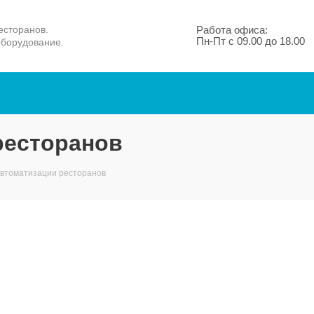
есторанов.
Работа офиса:
Пн-Пт с 09.00 до 18.00
оборудование.
ресторанов
втоматизации ресторанов