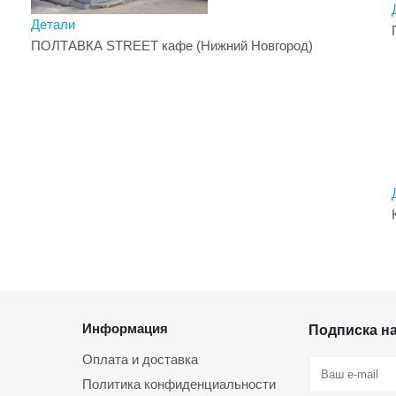
Детали
ПОЛТАВКА STREET кафе (Нижний Новгород)
Информация
Подписка н
Оплата и доставка
Политика конфиденциальности