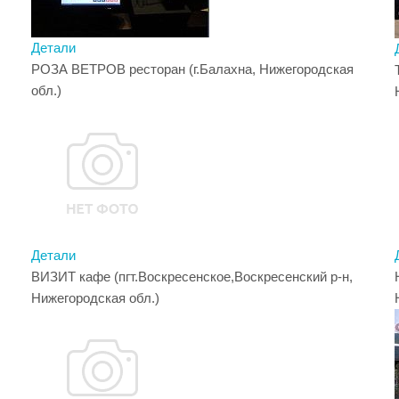
Детали
РОЗА ВЕТРОВ ресторан (г.Балахна, Нижегородская
обл.)
Детали
ВИЗИТ кафе (пгт.Воскресенское,Воскресенский р-н,
Нижегородская обл.)