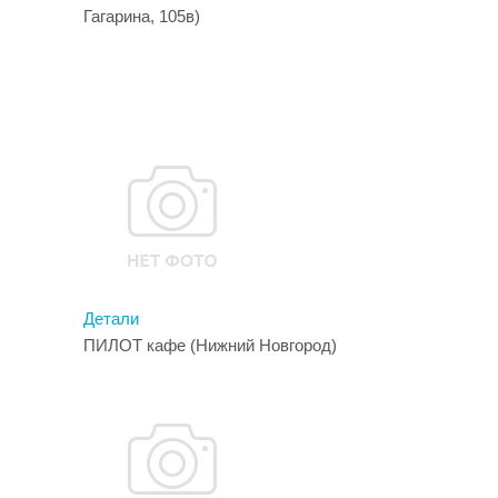
Гагарина, 105в)
Детали
ПИЛОТ кафе (Нижний Новгород)