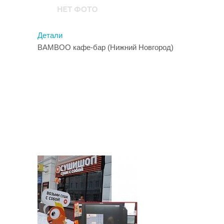
Детали
BAMBOO кафе-бар (Нижний Новгород)