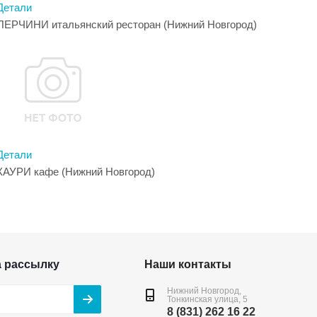
Детали
ПЕРЧИНИ итальянский ресторан (Нижний Новгород)
Детали
КАУРИ кафе (Нижний Новгород)
а рассылку
Наши контакты
Нижний Новгород,
Тонкинская улица, 5
8 (831) 262 16 22