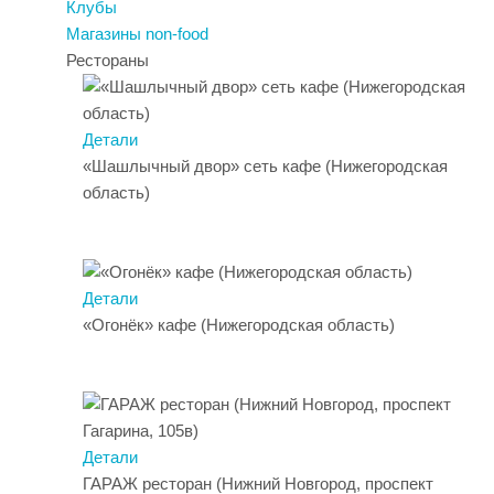
Клубы
Магазины non-food
Рестораны
Детали
«Шашлычный двор» сеть кафе (Нижегородская
область)
Детали
«Огонёк» кафе (Нижегородская область)
Детали
ГАРАЖ ресторан (Нижний Новгород, проспект