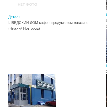
Детали
ШВЕДСКИЙ ДОМ кафе в продуктовом магазине
(Нижний Новгород)