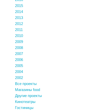
2015
2014
2013
2012
2011
2010
2009
2008
2007
2006
2005
2004
2002
Все проекты
Магазины food
Другие проекты
Кинотеатры
Гостиницы