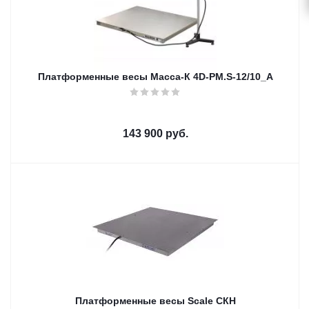
Платформенные весы Масса-К 4D-PM.S-12/10_A
143 900
руб.
Платформенные весы Scale СКН