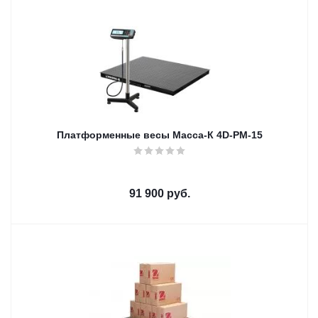
Платформенные весы Масса-К 4D-PM-15
91 900
руб.