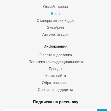
Онлайн-кассы
Весы
Сканеры штрих-кодов
Эквайринг
Автоматизация
Информация
Оплата и доставка
Политика конфиденциальности
Бренды
Карта сайта
Обратная связь
Сервис и поддержка
Подписка на рассылку