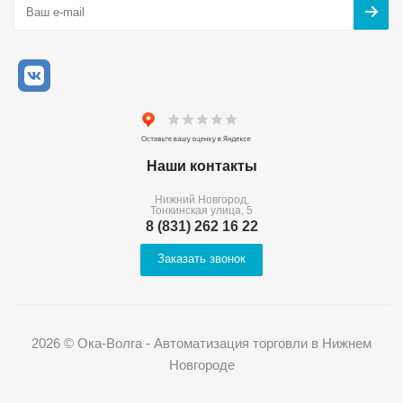
Наши контакты
Нижний Новгород,
Тонкинская улица, 5
8 (831) 262 16 22
Заказать звонок
2026 © Ока-Волга - Автоматизация торговли в Нижнем
Новгороде