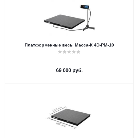
Платформенные весы Масса-К 4D-PM-10
69 000
руб.