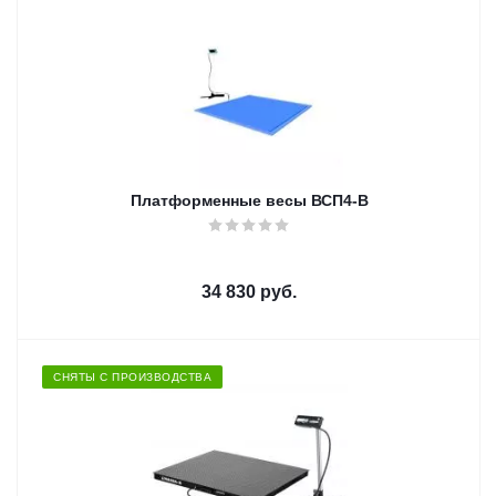
Платформенные весы ВСП4-В
34 830
руб.
СНЯТЫ С ПРОИЗВОДСТВА