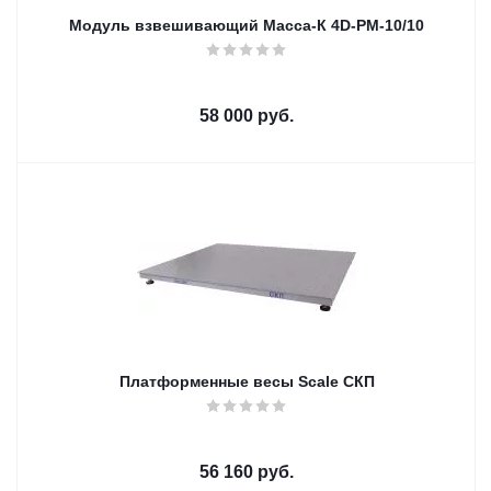
Модуль взвешивающий Масса-К 4D-PM-10/10
58 000
руб.
Платформенные весы Scale СКП
56 160
руб.