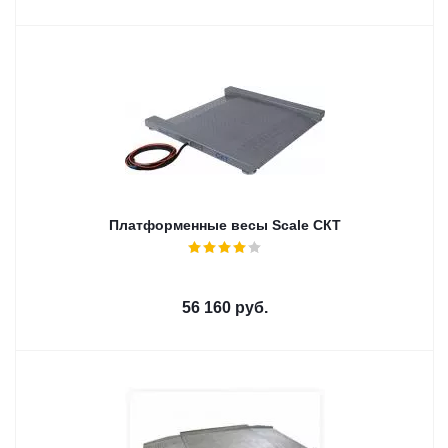
Платформенные весы Scale СКТ
56 160
руб.