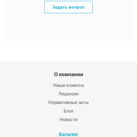
Задать вопрос
О компании
Наши клиенты
Лицензии
Нормативные акты
Блог
Новости
Каталог