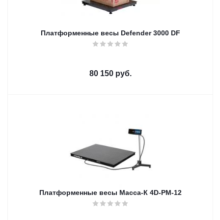
Платформенные весы Defender 3000 DF
80 150
руб.
Платформенные весы Масса-К 4D-PM-12