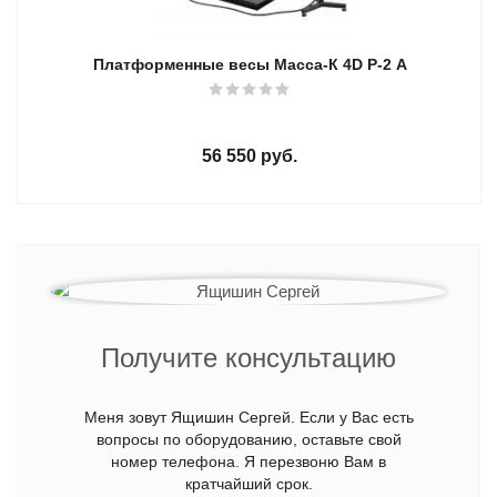
Платформенные весы Масса-К 4D P-2 A
56 550
руб.
Получите консультацию
Меня зовут Ящишин Сергей. Если у Вас есть
вопросы по оборудованию, оставьте свой
номер телефона. Я перезвоню Вам в
кратчайший срок.