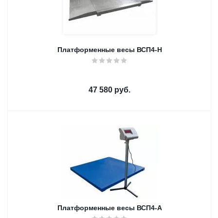
Платформенные весы ВСП4-Н
47 580
руб.
Платформенные весы ВСП4-А