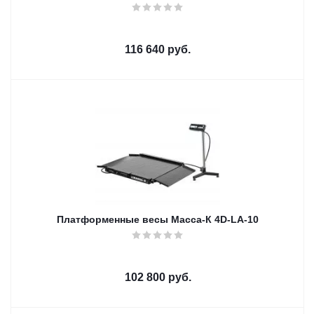
116 640
руб.
Платформенные весы Масса-К 4D-LA-10
102 800
руб.