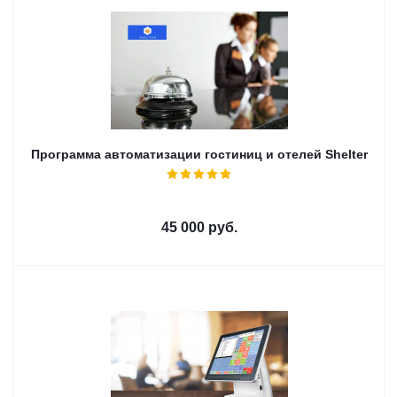
Программа автоматизации гостиниц и отелей Shelter
45 000
руб.