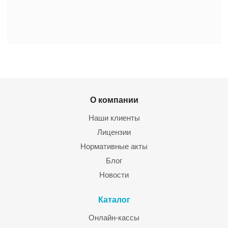
О компании
Наши клиенты
Лицензии
Нормативные акты
Блог
Новости
Каталог
Онлайн-кассы