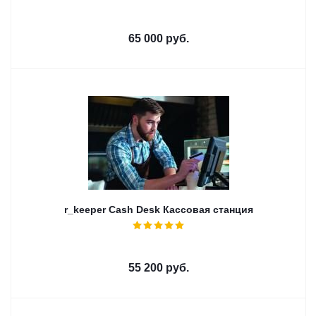
65 000
руб.
r_keeper Cash Desk Кассовая станция
55 200
руб.