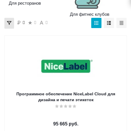
Для ресторанов
Для фитнес клубов
Программное обеспечение NiceLabel Cloud для
дизайна и печати этикеток
95 665
руб.