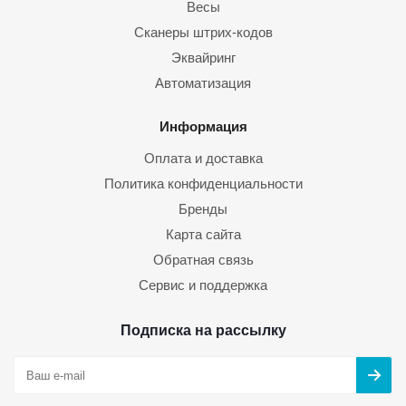
Весы
Сканеры штрих-кодов
Эквайринг
Автоматизация
Информация
Оплата и доставка
Политика конфиденциальности
Бренды
Карта сайта
Обратная связь
Сервис и поддержка
Подписка на рассылку