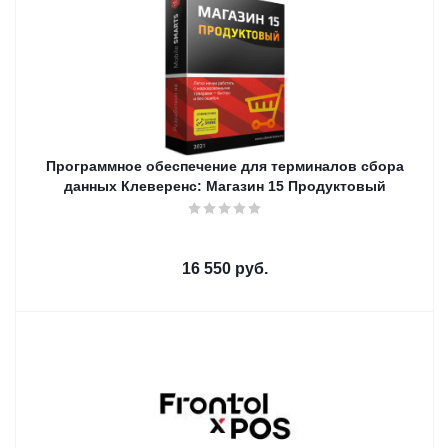
Программное обеспечение для терминалов сбора
данных Клеверенс: Магазин 15 Продуктовый
16 550
руб.