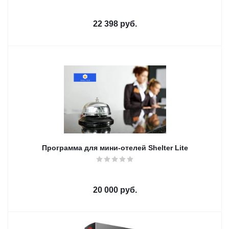
22 398
руб.
Программа для мини-отелей Shelter Lite
20 000
руб.