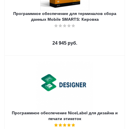
Программное обеспечение для терминалов сбора
данных Mobile SMARTS: Кировка
24 945
руб.
Программное обеспечение NiceLabel для дизайна и
печати этикеток