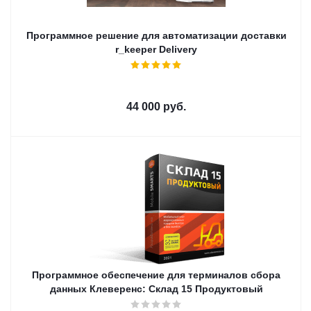
Программное решение для автоматизации доставки
r_keeper Delivery
44 000
руб.
Программное обеспечение для терминалов сбора
данных Клеверенс: Склад 15 Продуктовый