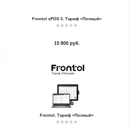
Frontol xPOS 3. Тариф «Полный»
15 800
руб.
Frontol. Тариф «Полный»