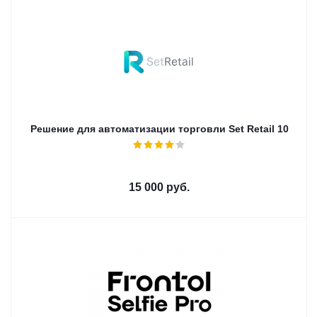
Решение для автоматизации торговли Set Retail 10
15 000
руб.