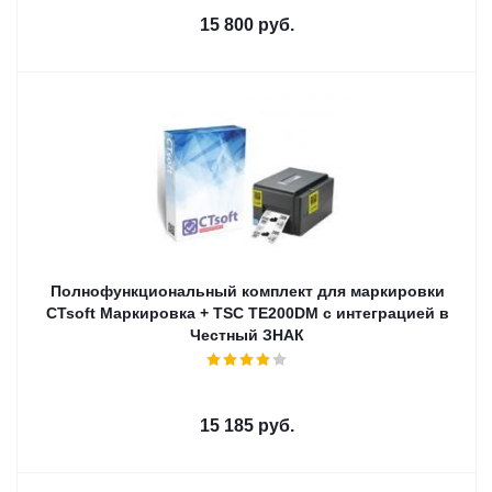
15 800
руб.
Полнофункциональный комплект для маркировки
CTsoft Маркировка + TSC TE200DM c интеграцией в
Честный ЗНАК
15 185
руб.