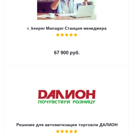
r_keeper Manager Cтанция менеджера
67 900
руб.
Решение для автоматизации торговли ДАЛИОН