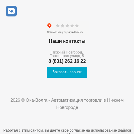
Наши контакты
Нижний Новгород,
Тонкинская улица, 5
8 (831) 262 16 22
Заказать звонок
2026 © Ока-Волга - Автоматизация торговли в Нижнем
Новгороде
Работая с этим сайтом, вы даете свое согласие на использование файлов