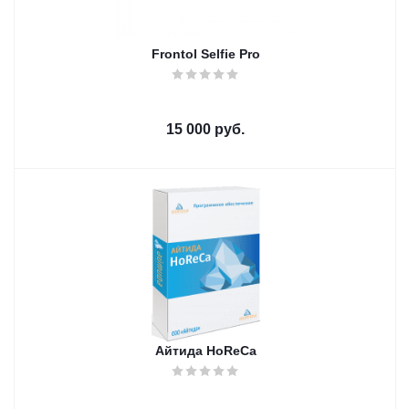
Frontol Selfie Pro
15 000
руб.
Айтида HoReCa