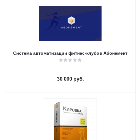
Система автоматизации фитнес-клубов Абонемент
30 000
руб.