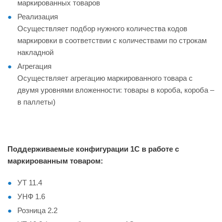
маркированных товаров
Реализация
Осуществляет подбор нужного количества кодов
маркировки в соответствии с количествами по строкам
накладной
Агрегация
Осуществляет агрегацию маркированного товара с
двумя уровнями вложенности: товары в короба, короба –
в паллеты)
Поддерживаемые конфигурации 1С в работе с
маркированным товаром:
УТ 11.4
УНФ 1.6
Розница 2.2