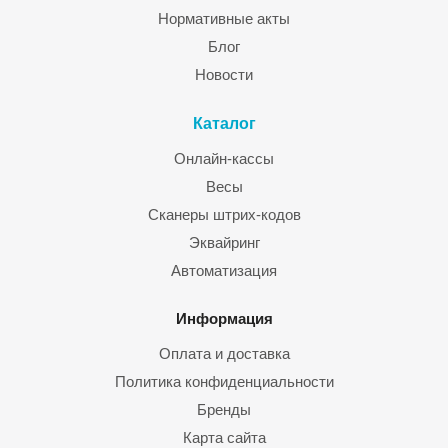
Нормативные акты
Блог
Новости
Каталог
Онлайн-кассы
Весы
Сканеры штрих-кодов
Эквайринг
Автоматизация
Информация
Оплата и доставка
Политика конфиденциальности
Бренды
Карта сайта