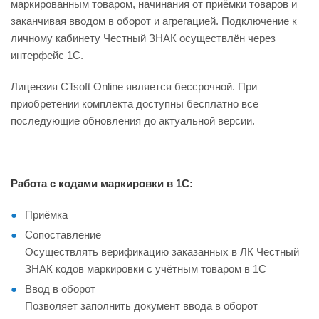
маркированным товаром, начинания от приёмки товаров и
заканчивая вводом в оборот и агрегацией. Подключение к
личному кабинету Честный ЗНАК осуществлён через
интерфейс 1С.
Лицензия CTsoft Online является бессрочной. При
приобретении комплекта доступны бесплатно все
последующие обновления до актуальной версии.
Работа с кодами маркировки в 1С:
Приёмка
Сопоставление
Осуществлять верификацию заказанных в ЛК Честный
ЗНАК кодов маркировки с учётным товаром в 1С
Ввод в оборот
Позволяет заполнить документ ввода в оборот