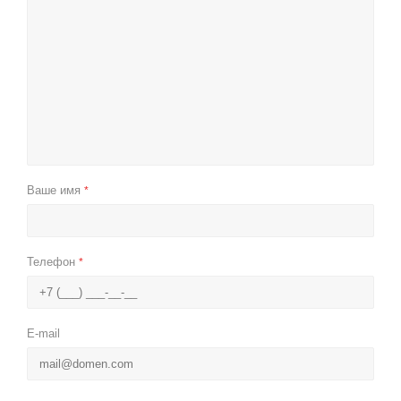
Ваше имя
*
Телефон
*
E-mail