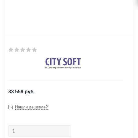
33 559
руб.
Нашли дешевле?