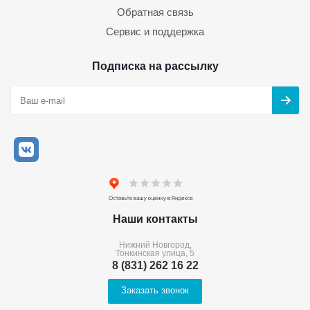
Обратная связь
Сервис и поддержка
Подписка на рассылку
Наши контакты
Нижний Новгород,
Тонкинская улица, 5
8 (831) 262 16 22
Заказать звонок