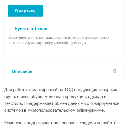
В корзину
Купить в 1 клик
Цены могут меняться в зависимости от курса и экономических
факторов. Акутальную цену уточняйте у менеджеров
Описание
Для работы с маркировкой на ТСД следующих товарных
групп: шины, обувь, молочная продукция, одежда и
текстиль. Поддерживает обмен данными с товароучётной
системой в многопользовательском online-режиме.
Комплект поддерживает все основные задачи по работе с