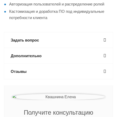
Авторизация пользователей и распределение ролей
Кастомизация и доработка ПО под индивидуальные
потребности клиента
Задать вопрос
Дополнительно
Отзывы
Получите консультацию