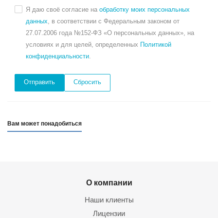
Я даю своё согласие на
обработку моих персональных
данных
, в соответствии с Федеральным законом от
27.07.2006 года №152-ФЗ «О персональных данных», на
условиях и для целей, определенных
Политикой
конфиденциальности
.
Сбросить
Вам может понадобиться
О компании
Наши клиенты
Лицензии