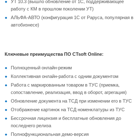
УТ 10.3 (вышло обновление от 1С, поддерживающее
работу с КМ в прошлом поколении УТ)
АЛЬФА-АВТО (конфигурация 1С от Раруса, популярная в
автобизнесе)
Ключевые преимущества ПО CTsoft Online:
Полноценный онлайн-режим
Коллективная онлайн-работа с одним документом
Работа с маркированным товаром в ТУС (приемка,
сопоставление, реализация, ввод в оборот, агрегация)
Обновление документа на ТСД при изменении его в ТУС
Отображение картинок на ТСД номенклатуры из ТУС
Бессрочная лицензия и бесплатные обновления до
последнего релиза
Полнофункциональная демо-версия