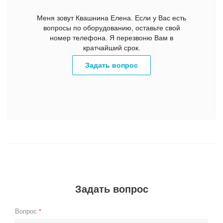
Меня зовут Квашнина Елена. Если у Вас есть
вопросы по оборудованию, оставьте свой
номер телефона. Я перезвоню Вам в
кратчайший срок.
Задать вопрос
Задать вопрос
Вопрос
*