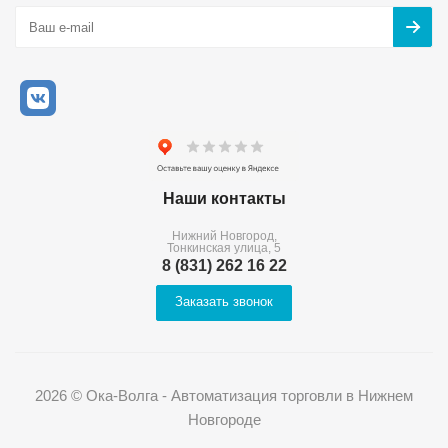
Наши контакты
Нижний Новгород,
Тонкинская улица, 5
8 (831) 262 16 22
Заказать звонок
2026 © Ока-Волга - Автоматизация торговли в Нижнем
Новгороде