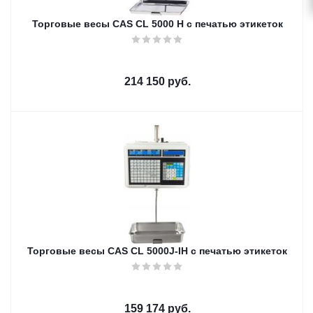
Торговые весы CAS CL 5000 H с печатью этикеток
214 150
руб.
Торговые весы CAS CL 5000J-IH с печатью этикеток
159 174
руб.