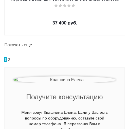
37 400
руб.
Показать еще
Следующая
1
2
Получите консультацию
Меня зовут Квашнина Елена. Если у Вас есть
вопросы по оборудованию, оставьте свой
номер телефона. Я перезвоню Вам в