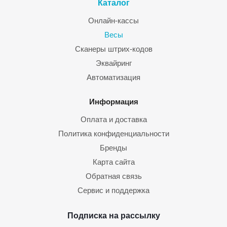
Каталог
Онлайн-кассы
Весы
Сканеры штрих-кодов
Эквайринг
Автоматизация
Информация
Оплата и доставка
Политика конфиденциальности
Бренды
Карта сайта
Обратная связь
Сервис и поддержка
Подписка на рассылку