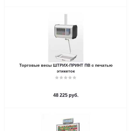
Торговые весы ШТРИХ-ПРИНТ ПВ с печатью
этикеток
48 225
руб.