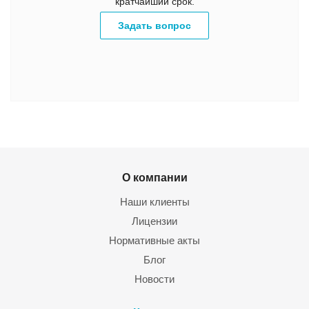
кратчайший срок.
Задать вопрос
О компании
Наши клиенты
Лицензии
Нормативные акты
Блог
Новости