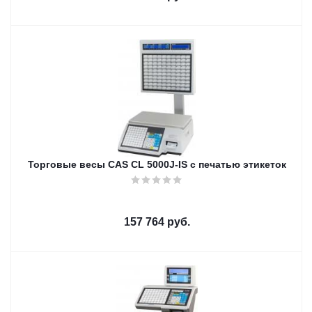
Торговые весы CAS CL 5000J-IS с печатью этикеток
157 764
руб.