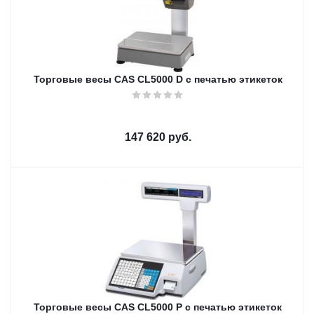
Торговые весы CAS CL5000 D с печатью этикеток
147 620
руб.
Торговые весы CAS CL5000 P с печатью этикеток