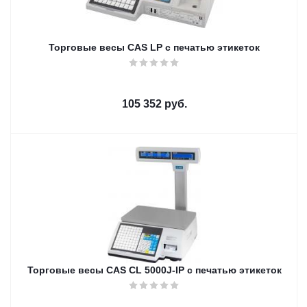
Торговые весы CAS LP с печатью этикеток
105 352
руб.
Торговые весы CAS CL 5000J-IP с печатью этикеток