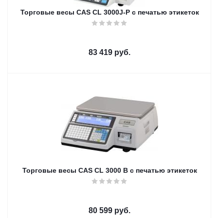
Торговые весы CAS CL 3000J-P с печатью этикеток
83 419
руб.
Торговые весы CAS CL 3000 B с печатью этикеток
80 599
руб.