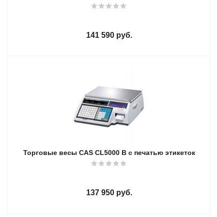
141 590
руб.
Торговые весы CAS CL5000 B с печатью этикеток
137 950
руб.