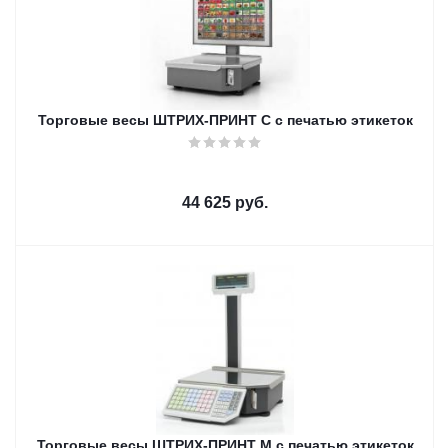
Торговые весы ШТРИХ-ПРИНТ С с печатью этикеток
44 625
руб.
Торговые весы ШТРИХ-ПРИНТ М с печатью этикеток