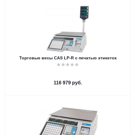
Торговые весы CAS LP-R с печатью этикеток
116 979
руб.