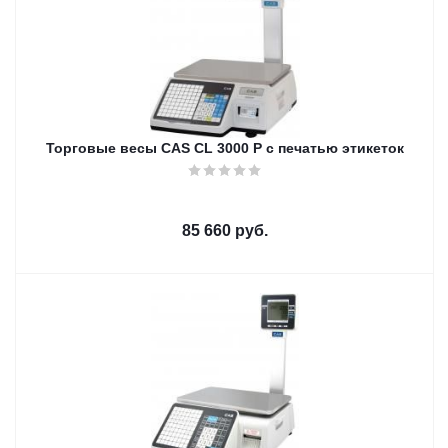
Торговые весы CAS CL 3000 P с печатью этикеток
85 660
руб.