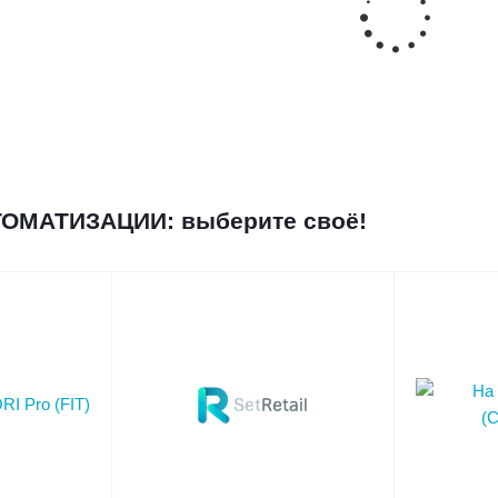
ОМАТИЗАЦИИ: выберите своё!