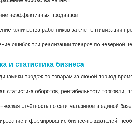
ращение воровства на 99%
ние неэффективных продавцов
ние количества работников за счёт оптимизации пр
ние ошибок при реализации товаров по неверной ц
а и статистика бизнеса
динамики продаж по товарам за любой период врем
ая статистика оборотов, рентабельности торговли, 
нческая отчётность по сети магазинов в единой баз
ирование и формирование бизнес-показателей, необ