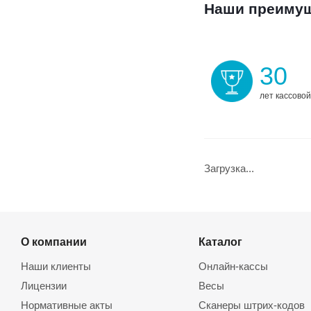
Наши преиму
30
лет кассово
Загрузка...
О компании
Каталог
Наши клиенты
Онлайн-кассы
Лицензии
Весы
Нормативные акты
Сканеры штрих-кодов