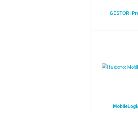
GESTORI Pro
MobileLogis