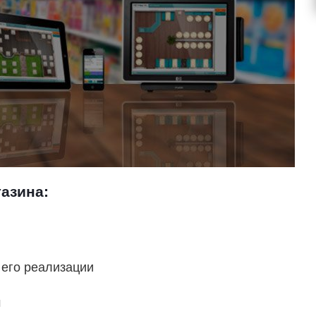
азина:
 его реализации
м