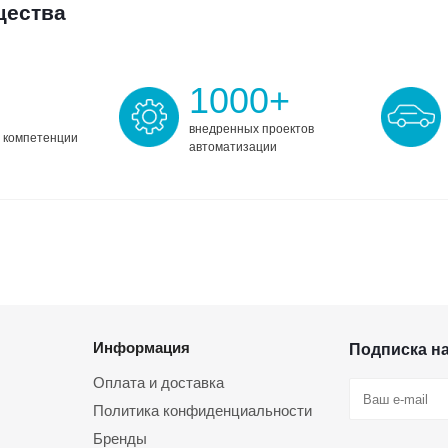
щества
1000+
внедренных проектов
й компетенции
автоматизации
Информация
Подписка н
Оплата и доставка
Политика конфиденциальности
Бренды