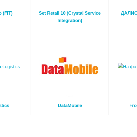
 (FIT)
Set Retail 10 (Crystal Service
ДАЛИО
Integration)
tics
DataMobile
Fro