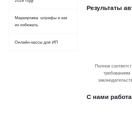
2026 году
Результаты а
Маркировка: штрафы и как
их избежать
Онлайн-кассы для ИП
Полное соответст
требованиям
законодательст
С нами работ