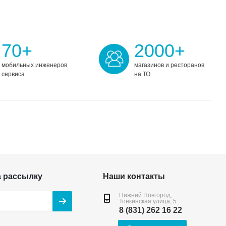
70+
2000+
мобильных инженеров
магазинов и ресторанов
сервиса
на ТО
а рассылку
Наши контакты
Нижний Новгород,
Тонкинская улица, 5
8 (831) 262 16 22