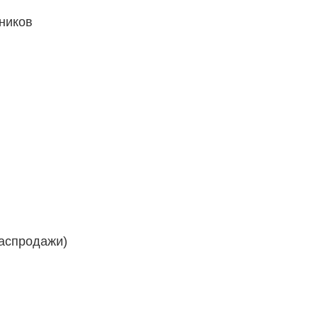
ников
распродажи)