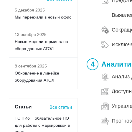
Предотв
5 декабря 2025
Выявле
Мы переехали в новый офис
Сокраще
13 октября 2025
Новые модели терминалов
Исключе
сбора данных АТОЛ
Аналитик
8 сентября 2025
Обновление в линейке
Анализ 
оборудования АТОЛ
Доступн
Управле
Статьи
Все статьи
ТС ПИоТ: обязательное ПО
Прогноз
для работы с маркировкой в