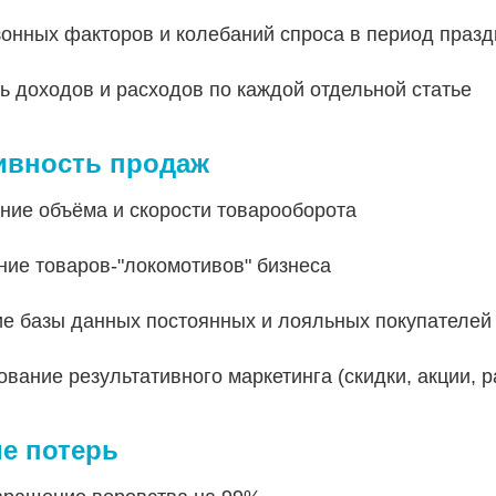
зонных факторов и колебаний спроса в период празд
ь доходов и расходов по каждой отдельной статье
вность продаж
ние объёма и скорости товарооборота
ие товаров-"локомотивов" бизнеса
е базы данных постоянных и лояльных покупателей
вание результативного маркетинга (скидки, акции, 
е потерь