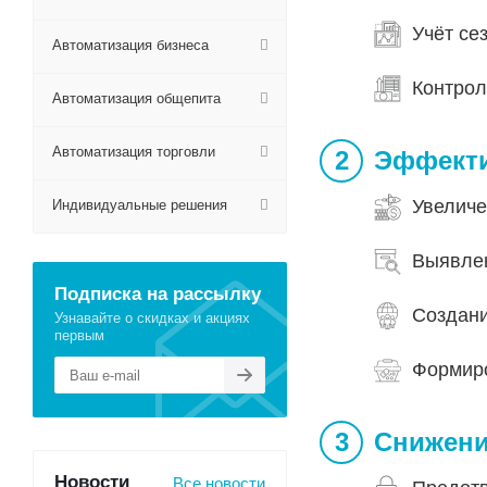
Автоматизация мясного
Учёт се
магазина
Автоматизация бизнеса
Автоматизация пивного
магазина
Контрол
Автоматизация общепита
Автоматизация продуктового
магазина
Автоматизация розничного
Автоматизация торговли
Эффекти
магазина
Автоматизация сети
магазинов
Увеличе
Индивидуальные решения
Автоматизация строительного
магазина
Выявлен
Автоматизация
универсального магазина
Подписка на рассылку
Автоматизация цветочного
Создани
Узнавайте о скидках и акциях
магазина
первым
Автоматизация ювелирного
Формиро
магазина
Снижени
Новости
Все новости