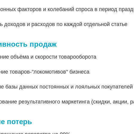
зонных факторов и колебаний спроса в период празд
ь доходов и расходов по каждой отдельной статье
вность продаж
ние объёма и скорости товарооборота
ие товаров-"локомотивов" бизнеса
е базы данных постоянных и лояльных покупателей
вание результативного маркетинга (скидки, акции, 
е потерь