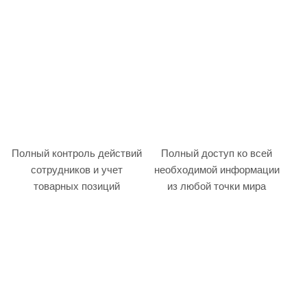
Полный контроль действий
Полный доступ ко всей
сотрудников и учет
необходимой информации
товарных позиций
из любой точки мира