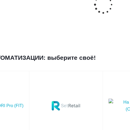
ОМАТИЗАЦИИ: выберите своё!