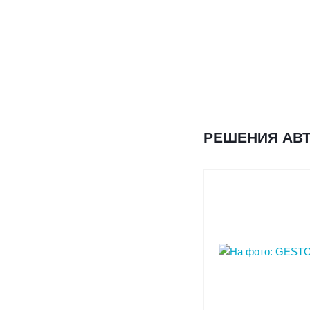
РЕШЕНИЯ АВТ