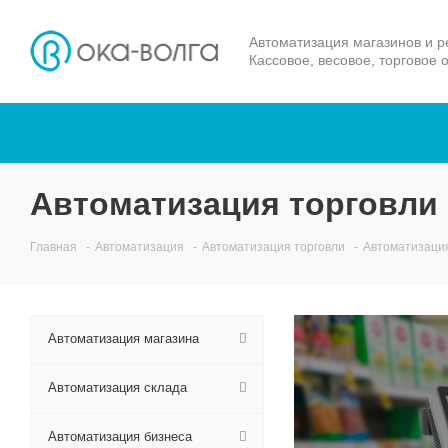
Автоматизация магазинов и р
Кассовое, весовое, торговое 
Автоматизация торговли 
Главная
-
Автоматизация
-
Автоматизация торговли
-
Автоматизация
Автоматизация магазина
Автоматизация склада
Автоматизация бизнеса