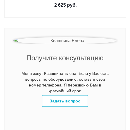
2 625
руб.
Получите консультацию
Меня зовут Квашнина Елена. Если у Вас есть
вопросы по оборудованию, оставьте свой
номер телефона. Я перезвоню Вам в
кратчайший срок.
Задать вопрос