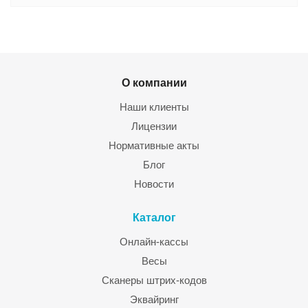
О компании
Наши клиенты
Лицензии
Нормативные акты
Блог
Новости
Каталог
Онлайн-кассы
Весы
Сканеры штрих-кодов
Эквайринг