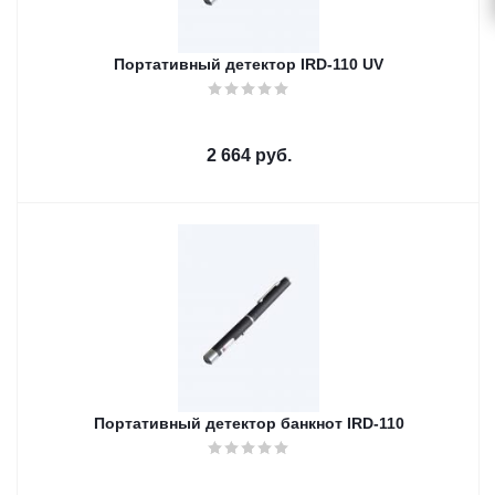
Портативный детектор IRD-110 UV
2 664
руб.
Портативный детектор банкнот IRD-110