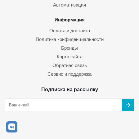
Автоматизация
Информация
Оплата и доставка
Политика конфиденциальности
Бренды
Карта сайта
Обратная связь
Сервис и поддержка
Подписка на рассылку