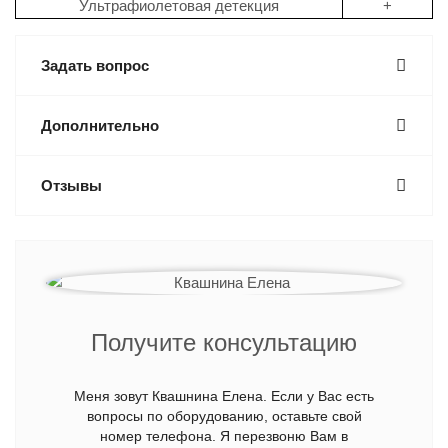
Ультрафиолетовая детекция
+
Задать вопрос
Дополнительно
Отзывы
Получите консультацию
Меня зовут Квашнина Елена. Если у Вас есть
вопросы по оборудованию, оставьте свой
номер телефона. Я перезвоню Вам в