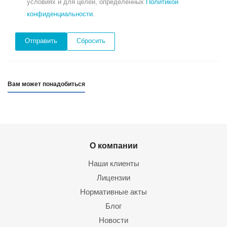
условиях и для целей, определенных
Политикой
конфиденциальности
.
Сбросить
Вам может понадобиться
О компании
Наши клиенты
Лицензии
Нормативные акты
Блог
Новости