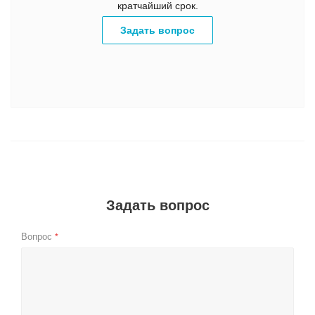
кратчайший срок.
Задать вопрос
Задать вопрос
Вопрос
*