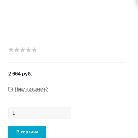
2 664
руб.
Нашли дешевле?
В корзину