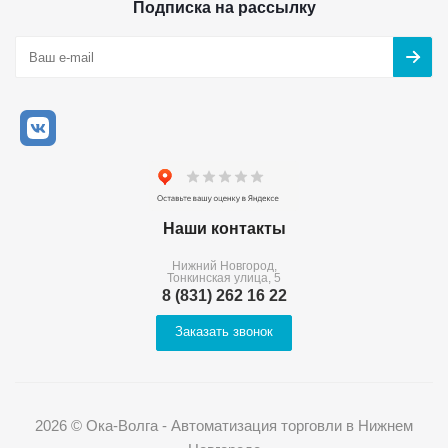
Подписка на рассылку
Наши контакты
Нижний Новгород,
Тонкинская улица, 5
8 (831) 262 16 22
Заказать звонок
2026 © Ока-Волга - Автоматизация торговли в Нижнем