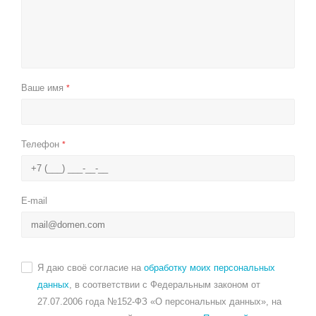
Ваше имя
*
Телефон
*
E-mail
Я даю своё согласие на
обработку моих персональных
данных
, в соответствии с Федеральным законом от
27.07.2006 года №152-ФЗ «О персональных данных», на