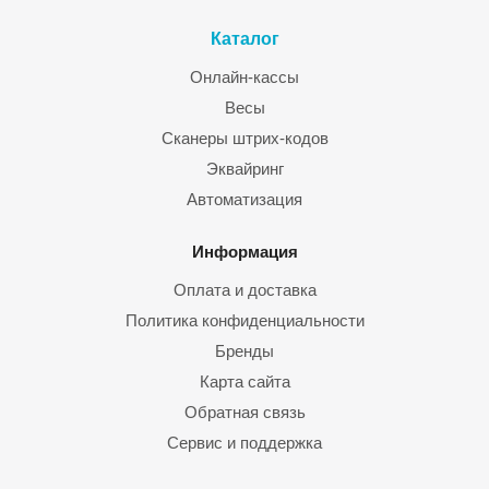
Каталог
Онлайн-кассы
Весы
Сканеры штрих-кодов
Эквайринг
Автоматизация
Информация
Оплата и доставка
Политика конфиденциальности
Бренды
Карта сайта
Обратная связь
Сервис и поддержка