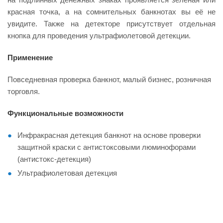
красная точка, а на сомнительных банкнотах вы её не
увидите. Также на детекторе присутствует отдельная
кнопка для проведения ультрафиолетовой детекции.
Применение
Повседневная проверка банкнот, малый бизнес, розничная
торговля.
Функциональные возможности
Инфракрасная детекция банкнот на основе проверки
защитной краски с антистоксовыми люминофорами
(антистокс-детекция)
Ультрафиолетовая детекция