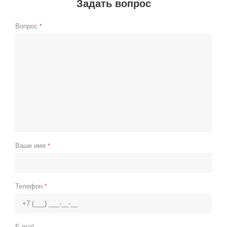
Задать вопрос
Вопрос
*
Ваше имя
*
Телефон
*
E-mail