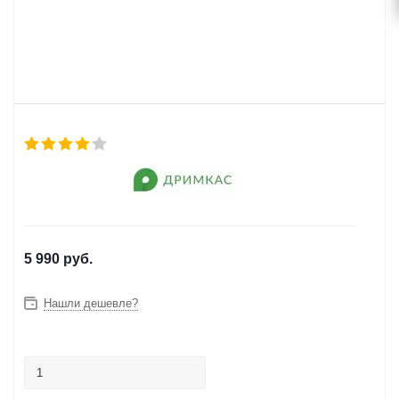
5 990
руб.
Нашли дешевле?