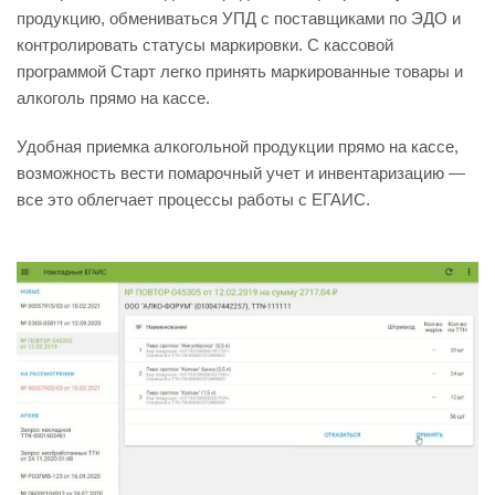
продукцию, обмениваться УПД с поставщиками по ЭДО и
контролировать статусы маркировки. С кассовой
программой Старт легко принять маркированные товары и
алкоголь прямо на кассе.
Удобная приемка алкогольной продукции прямо на кассе,
возможность вести помарочный учет и инвентаризацию —
все это облегчает процессы работы с ЕГАИС.