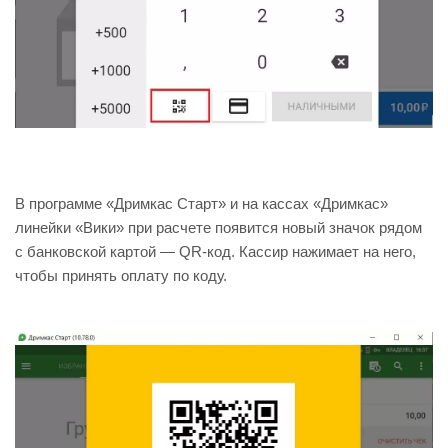
В программе «Дримкас Старт» и на кассах «Дримкас»
линейки «Вики» при расчете появится новый значок рядом
с банковской картой — QR-код. Кассир нажимает на него,
чтобы принять оплату по коду.