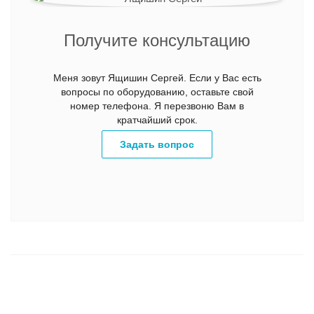
Получите консультацию
Меня зовут Ящишин Сергей. Если у Вас есть
вопросы по оборудованию, оставьте свой
номер телефона. Я перезвоню Вам в
кратчайший срок.
Задать вопрос