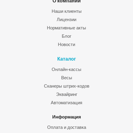
О компании
Наши клиенты
Лицензии
Нормативные акты
Блог
Новости
Каталог
Онлайн-кассы
Весы
Сканеры штрих-кодов
Эквайринг
Автоматизация
Информация
Оплата и доставка