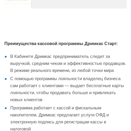
Преимущества кассовой программы Дримкас Старт
:
В Кабинете Дримкас предприниматель следит за
выручкой, средним чеком и эффективностью продавцов.
В режиме реального времени, из любой точки мира
С помощью программы лояльности владелец бизнеса
сам работает с клиентами — выдает бесплатные карты
лояльности, чтобы продавать больше и привлекать
новых клиентов
Программа работает с кассой и фискальным
накопителем. Дримкас предлагает услуги ОФД и
электронную подпись для регистрации кассы в
налоговой