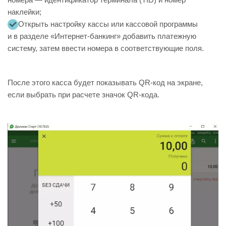
наклейки;
Открыть настройку кассы или кассовой программы
и в разделе «Интернет-банкинг» добавить платежную
систему, затем ввести номера в соответствующие поля.
После этого касса будет показывать QR-код на экране,
если выбрать при расчете значок QR-кода.