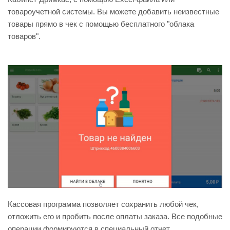
товароучетной системы. Вы можете добавить неизвестные
товары прямо в чек с помощью бесплатного "облака
товаров".
Кассовая программа позволяет сохранить любой чек,
отложить его и пробить после оплаты заказа. Все подобные
операции формируются в специальный отчет.