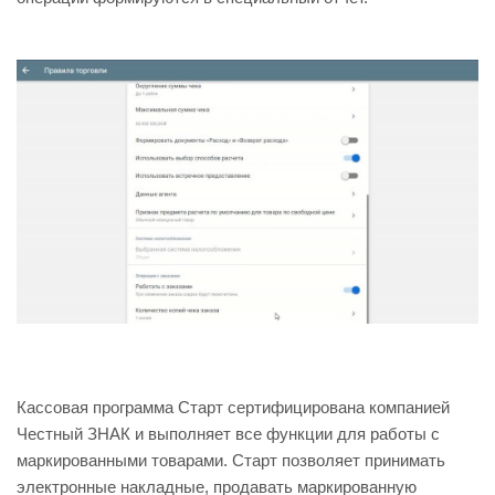
Кассовая программа Старт сертифицирована компанией
Честный ЗНАК и выполняет все функции для работы с
маркированными товарами. Старт позволяет принимать
электронные накладные, продавать маркированную