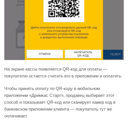
На экране кассы появляется QR-код для оплаты —
покупателю остается считать его в приложении и оплатить.
Чтобы принять оплату по QR-коду в мобильном
приложении «Дримкас Старт», продавец выбирает этот
способ и показывает QR-код или сканирует камер код в
банковском приложении клиента — покупатель тут же
оплачивает.