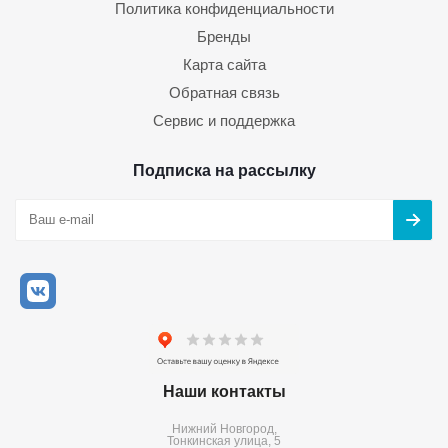
Политика конфиденциальности
Бренды
Карта сайта
Обратная связь
Сервис и поддержка
Подписка на рассылку
Наши контакты
Нижний Новгород,
Тонкинская улица, 5