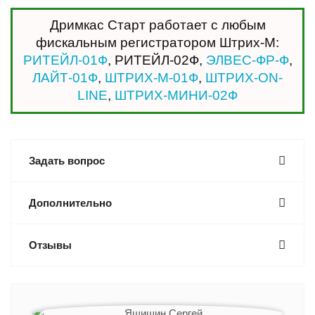
Дримкас Старт работает с любым
фискальным регистратором Штрих-М:
РИТЕЙЛ-01Ф
, РИТЕЙЛ-02Ф,
ЭЛВЕС-ФР-Ф
,
ЛАЙТ-01Ф
,
ШТРИХ-М-01Ф
,
ШТРИХ-ON-
LINE
,
ШТРИХ-МИНИ-02Ф
Задать вопрос
Дополнительно
Отзывы