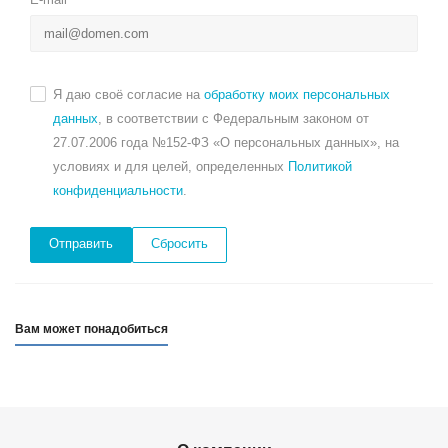
Я даю своё согласие на
обработку моих персональных
данных
, в соответствии с Федеральным законом от
27.07.2006 года №152-ФЗ «О персональных данных», на
условиях и для целей, определенных
Политикой
конфиденциальности
.
Сбросить
Вам может понадобиться