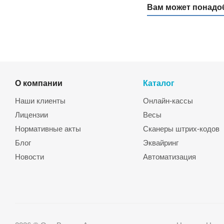
Вам может понадо
О компании
Каталог
Наши клиенты
Онлайн-кассы
Лицензии
Весы
Нормативные акты
Сканеры штрих-кодов
Блог
Эквайринг
Новости
Автоматизация