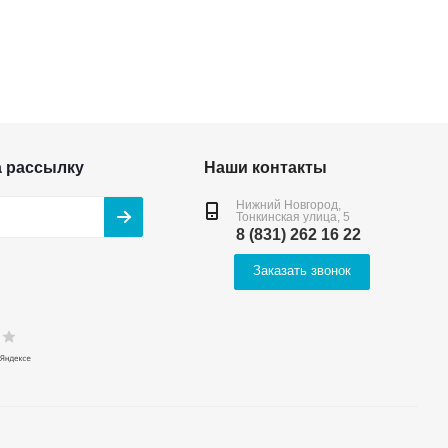
а рассылку
Наши контакты
Нижний Новгород,
Тонкинская улица, 5
8 (831) 262 16 22
Заказать звонок