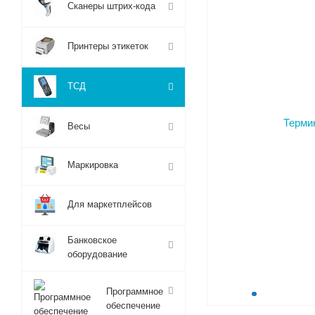
Сканеры штрих-кода
Принтеры этикеток
ТСД
Весы
Маркировка
Для маркетплейсов
Банковское
оборудование
Программное
обеспечение