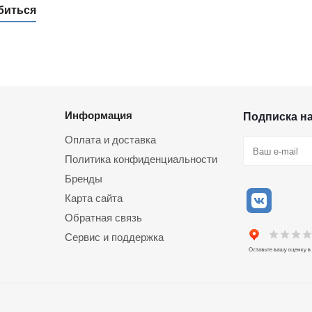
биться
Информация
Подписка н
Оплата и доставка
Политика конфиденциальности
Бренды
Карта сайта
Обратная связь
Сервис и поддержка