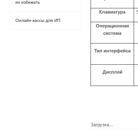
их избежать
Клавиатура
Онлайн-кассы для ИП
Операционная
система
Тип интерфейса
Дисплей
Загрузка...