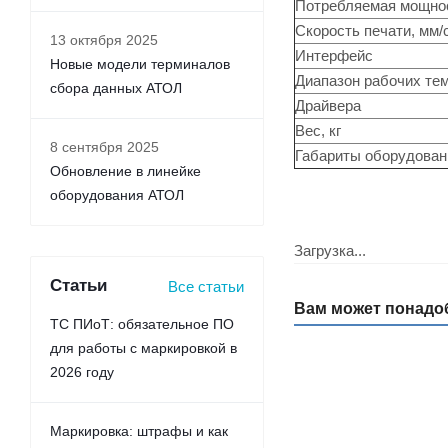
Потребляемая мощнос
Скорость печати, мм/
13 октября 2025
Интерфейс
Новые модели терминалов
Диапазон рабочих тем
сбора данных АТОЛ
Драйвера
Вес, кг
8 сентября 2025
Габариты оборудован
Обновление в линейке
оборудования АТОЛ
Загрузка...
Статьи
Все статьи
Вам может понадо
ТС ПИоТ: обязательное ПО
для работы с маркировкой в
2026 году
Маркировка: штрафы и как