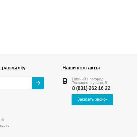
а рассылку
Наши контакты
Нижний Новгород,
Тонкинская улица, 5
8 (831) 262 16 22
Заказать звонок