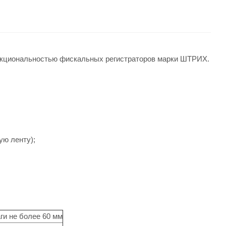
нкциональностью фискальных регистраторов марки ШТРИХ.
ую ленту);
ги не более 60 мм