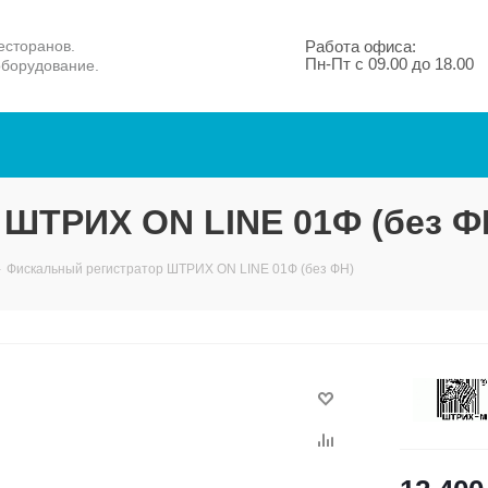
есторанов.
Работа офиса:
Пн-Пт с 09.00 до 18.00
оборудование.
 ШТРИХ ON LINE 01Ф (без Ф
-
Фискальный регистратор ШТРИХ ON LINE 01Ф (без ФН)