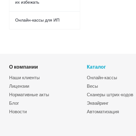
их избежать
Онлайн-кассы для ИП
О компании
Каталог
Наши клиенты
Онлайн-кассы
Лицензии
Весы
Нормативные акты
Сканеры штрих-кодов
Блог
Эквайринг
Новости
Автоматизация