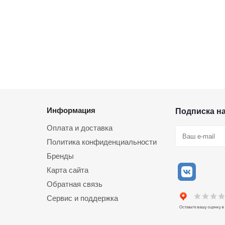
Информация
Подписка н
Оплата и доставка
Политика конфиденциальности
Бренды
Карта сайта
Обратная связь
Сервис и поддержка