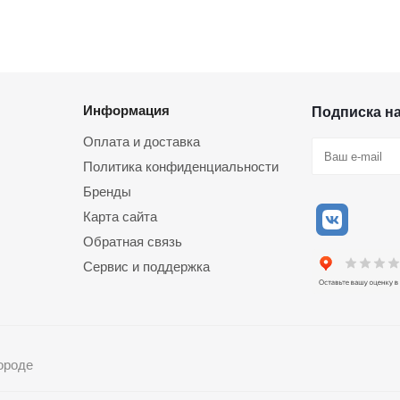
Информация
Подписка н
Оплата и доставка
Политика конфиденциальности
Бренды
Карта сайта
Обратная связь
Сервис и поддержка
ороде