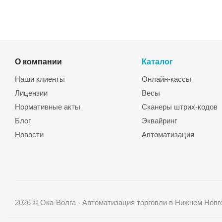
О компании
Каталог
Наши клиенты
Онлайн-кассы
Лицензии
Весы
Нормативные акты
Сканеры штрих-кодов
Блог
Эквайринг
Новости
Автоматизация
2026 © Ока-Волга - Автоматизация торговли в Нижнем Новг