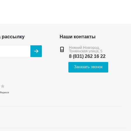
а рассылку
Наши контакты
Нижний Новгород,
Тонкинская улица, 5
8 (831) 262 16 22
Заказать звонок