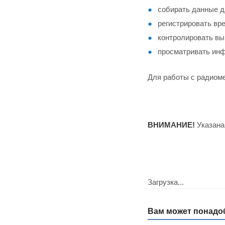
собирать данные д
регистрировать вр
контролировать вы
просматривать инф
Для работы с радиом
ВНИМАНИЕ!
Указана 
Загрузка...
Вам может понадо