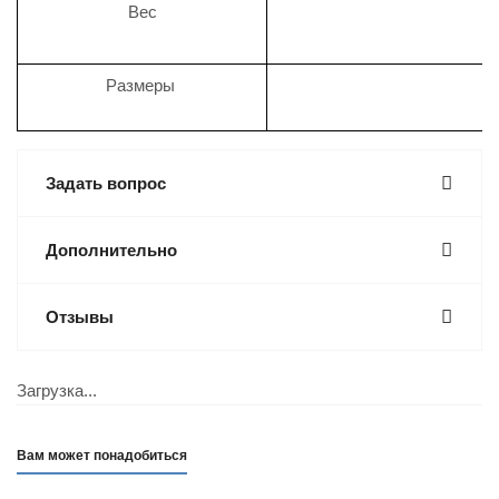
Вес
Размеры
1
Задать вопрос
Дополнительно
Отзывы
Загрузка...
Вам может понадобиться