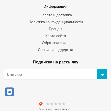
Информация
Оплата и доставка
Политика конфиденциальности
Бренды
Карта сайта
Обратная связь
Сервис и поддержка
Подписка на рассылку