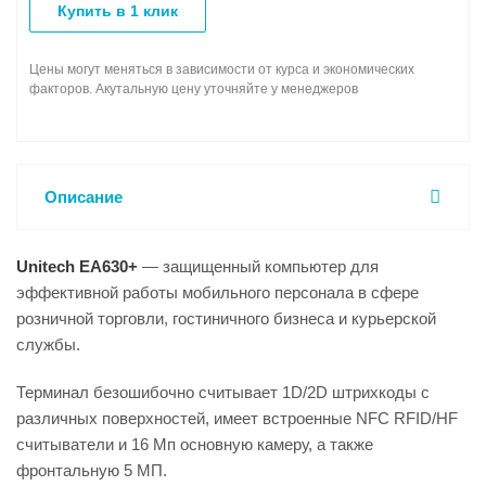
Купить в 1 клик
Цены могут меняться в зависимости от курса и экономических
факторов. Акутальную цену уточняйте у менеджеров
Описание
Unitech EA630+
— защищенный компьютер для
эффективной работы мобильного персонала в сфере
розничной торговли, гостиничного бизнеса и курьерской
службы.
Терминал безошибочно считывает 1D/2D штрихкоды с
различных поверхностей, имеет встроенные NFC RFID/HF
считыватели и 16 Мп основную камеру, а также
фронтальную 5 МП.