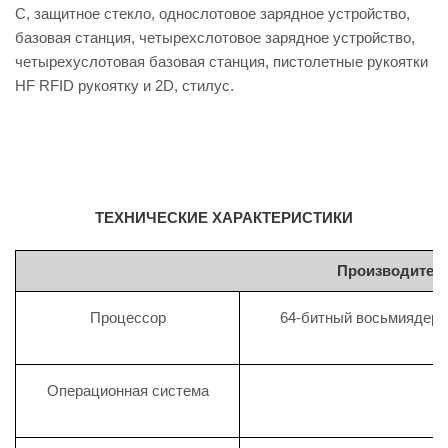
C, защитное стекло, однослотовое зарядное устройство,
базовая станция, четырехслотовое зарядное устройство,
четырехуслотовая базовая станция, пистолетные рукоятки
HF RFID рукоятку и 2D, стилус.
ТЕХНИЧЕСКИЕ ХАРАКТЕРИСТИКИ
Производител
Процессор
64-битный восьмиядерн
Операционная система