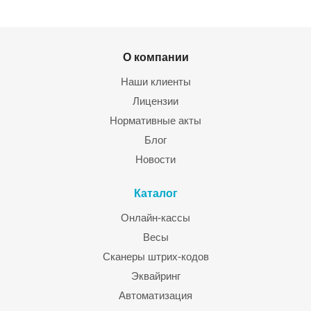
О компании
Наши клиенты
Лицензии
Нормативные акты
Блог
Новости
Каталог
Онлайн-кассы
Весы
Сканеры штрих-кодов
Эквайринг
Автоматизация