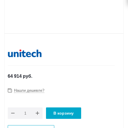
64 914
руб.
Нашли дешевле?
В корзину