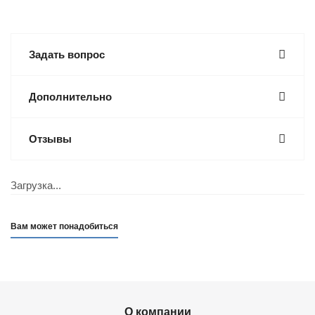
Задать вопрос
Дополнительно
Отзывы
Загрузка...
Вам может понадобиться
О компании