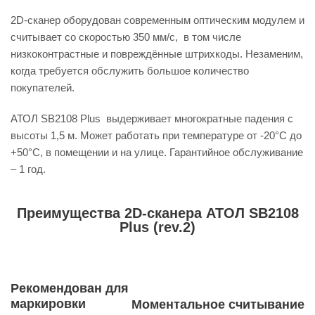
2D-сканер оборудован современным оптическим модулем и
считывает со скоростью 350 мм/с, в том числе
низкоконтрастные и повреждённые штрихкоды. Незаменим,
когда требуется обслужить большое количество
покупателей.
АТОЛ SB2108 Plus выдерживает многократные падения с
высоты 1,5 м. Может работать при температуре от -20°С до
+50°С, в помещении и на улице. Гарантийное обслуживание
– 1 год.
Преимущества 2D-сканера АТОЛ SB2108
Plus (rev.2)
Рекомендован для
маркировки
Моментальное считывание