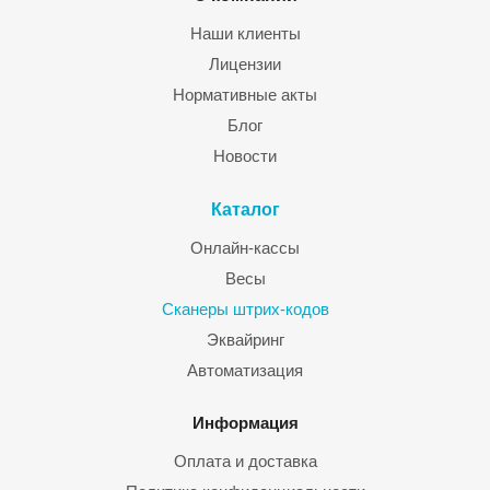
Наши клиенты
Лицензии
Нормативные акты
Блог
Новости
Каталог
Онлайн-кассы
Весы
Сканеры штрих-кодов
Эквайринг
Автоматизация
Информация
Оплата и доставка