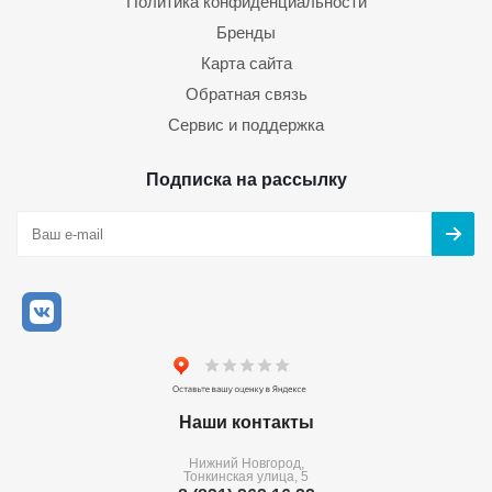
Политика конфиденциальности
Бренды
Карта сайта
Обратная связь
Сервис и поддержка
Подписка на рассылку
Наши контакты
Нижний Новгород,
Тонкинская улица, 5