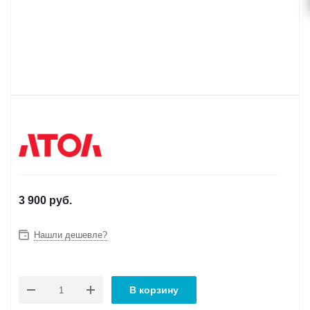
3 900
руб.
Нашли дешевле?
В корзину