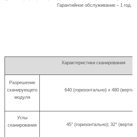
Гарантийное обслуживание – 1 год.
Характеристики сканирования
Разрешение
сканирующего
640 (горизонтально) x 480 (вертик
модуля
Углы
45° (горизонтально); 32° (вертик
сканирования