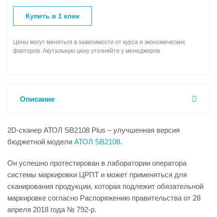
Купить в 1 клик
Цены могут меняться в зависимости от курса и экономических
факторов. Акутальную цену уточняйте у менеджеров
Описание
2D-сканер АТОЛ SB2108 Plus – улучшенная версия
бюджетной модели
АТОЛ SB2108
.
Он успешно протестирован в лаборатории оператора
системы маркировки ЦРПТ и может применяться для
сканирования продукции, которая подлежит обязательной
маркировке согласно Распоряжению правительства от 28
апреля 2018 года № 792-р.