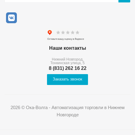
Наши контакты
Нижний Новгород,
Тонкинская улица, 5
8 (831) 262 16 22
Заказать звонок
2026 © Ока-Волга - Автоматизация торговли в Нижнем
Новгороде