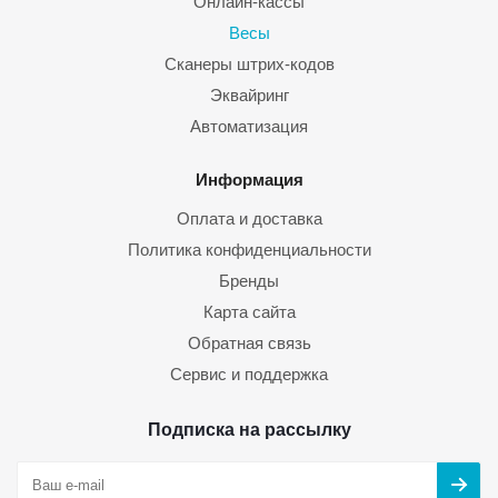
Онлайн-кассы
Весы
Сканеры штрих-кодов
Эквайринг
Автоматизация
Информация
Оплата и доставка
Политика конфиденциальности
Бренды
Карта сайта
Обратная связь
Сервис и поддержка
Подписка на рассылку