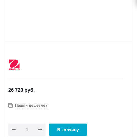
26 720
руб.
Нашли дешевле?
В корзину