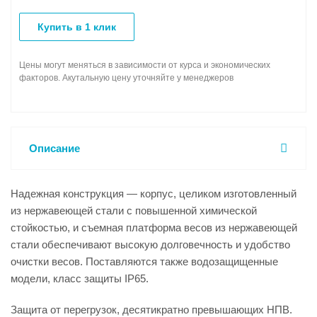
Купить в 1 клик
Цены могут меняться в зависимости от курса и экономических
факторов. Акутальную цену уточняйте у менеджеров
Описание
Надежная конструкция — корпус, целиком изготовленный
из нержавеющей стали с повышенной химической
стойкостью, и съемная платформа весов из нержавеющей
стали обеспечивают высокую долговечность и удобство
очистки весов. Поставляются также водозащищенные
модели, класс защиты IP65.
Защита от перегрузок, десятикратно превышающих НПВ.