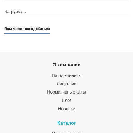
Загрузка...
Вам может понадобиться
О компании
Наши клиенты
Лицензии
Нормативные акты
Блог
Новости
Каталог