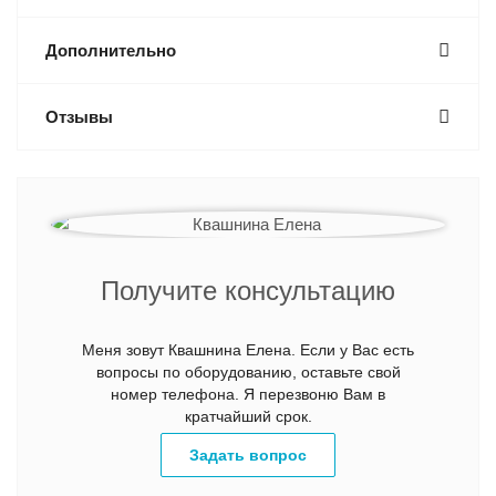
Дополнительно
Отзывы
Получите консультацию
Меня зовут Квашнина Елена. Если у Вас есть
вопросы по оборудованию, оставьте свой
номер телефона. Я перезвоню Вам в
кратчайший срок.
Задать вопрос