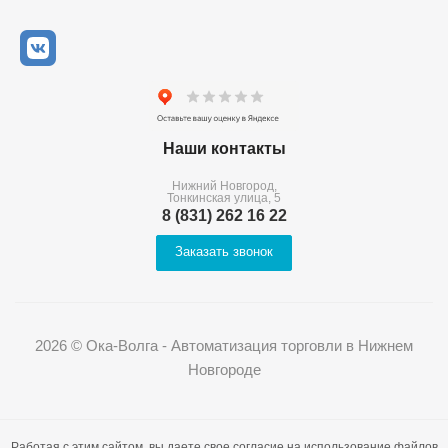
Наши контакты
Нижний Новгород,
Тонкинская улица, 5
8 (831) 262 16 22
Заказать звонок
2026 © Ока-Волга - Автоматизация торговли в Нижнем
Новгороде
Работая с этим сайтом, вы даете свое согласие на использование файлов