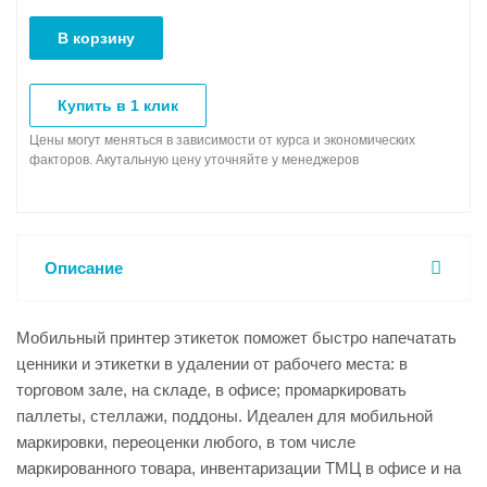
В корзину
Купить в 1 клик
Цены могут меняться в зависимости от курса и экономических
факторов. Акутальную цену уточняйте у менеджеров
Описание
Мобильный принтер этикеток поможет быстро напечатать
ценники и этикетки в удалении от рабочего места: в
торговом зале, на складе, в офисе; промаркировать
паллеты, стеллажи, поддоны. Идеален для мобильной
маркировки, переоценки любого, в том числе
маркированного товара, инвентаризации ТМЦ в офисе и на