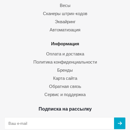
Весы
Сканеры штрих-кодов
Эквайринг
Автоматизация
Информация
Оплата и доставка
Политика конфиденциальности
Бренды
Карта сайта
Обратная связь
Сервис и поддержка
Подписка на рассылку