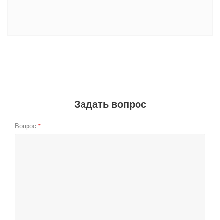
Задать вопрос
Вопрос
*