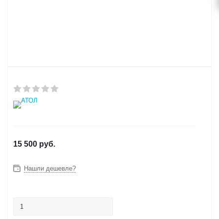
15 500
руб.
Нашли дешевле?