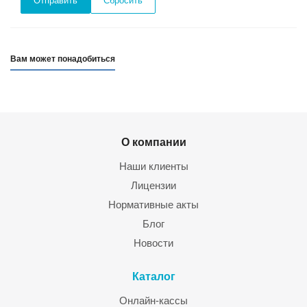
Сбросить
Вам может понадобиться
О компании
Наши клиенты
Лицензии
Нормативные акты
Блог
Новости
Каталог
Онлайн-кассы