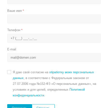
Ваше имя
*
Телефон
*
E-mail
Я даю своё согласие на
обработку моих персональных
данных
, в соответствии с Федеральным законом от
27.07.2006 года №152-ФЗ «О персональных данных», на
условиях и для целей, определенных
Политикой
конфиденциальности
.