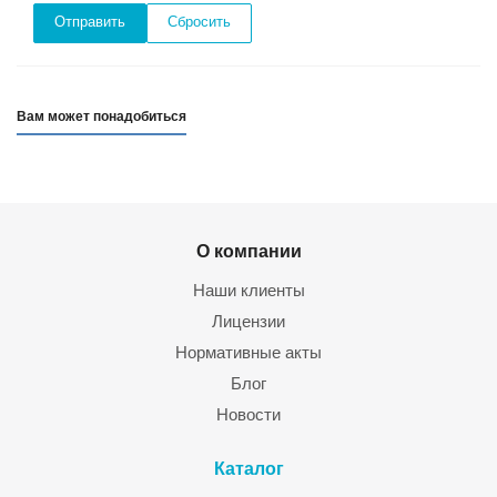
Сбросить
Вам может понадобиться
О компании
Наши клиенты
Лицензии
Нормативные акты
Блог
Новости
Каталог