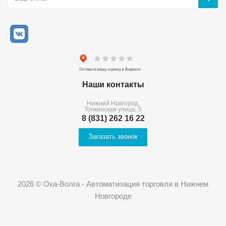
Наши контакты
Нижний Новгород,
Тонкинская улица, 5
8 (831) 262 16 22
Заказать звонок
2026 © Ока-Волга - Автоматизация торговли в Нижнем
Новгороде