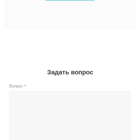
Задать вопрос
Вопрос
*