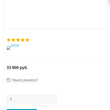
33 900
руб.
Нашли дешевле?