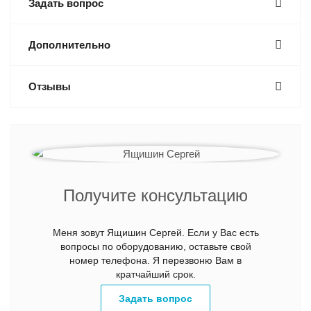
Задать вопрос
Дополнительно
Отзывы
Получите консультацию
Меня зовут Ящишин Сергей. Если у Вас есть
вопросы по оборудованию, оставьте свой
номер телефона. Я перезвоню Вам в
кратчайший срок.
Задать вопрос