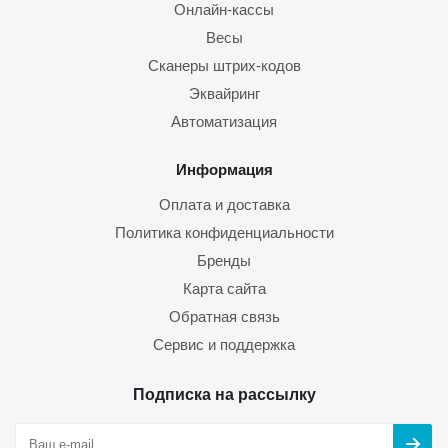
Онлайн-кассы
Весы
Сканеры штрих-кодов
Эквайринг
Автоматизация
Информация
Оплата и доставка
Политика конфиденциальности
Бренды
Карта сайта
Обратная связь
Сервис и поддержка
Подписка на рассылку