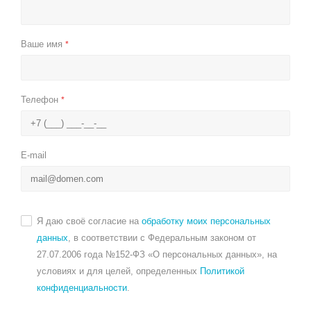
Ваше имя
*
Телефон
*
E-mail
Я даю своё согласие на
обработку моих персональных
данных
, в соответствии с Федеральным законом от
27.07.2006 года №152-ФЗ «О персональных данных», на
условиях и для целей, определенных
Политикой
конфиденциальности
.