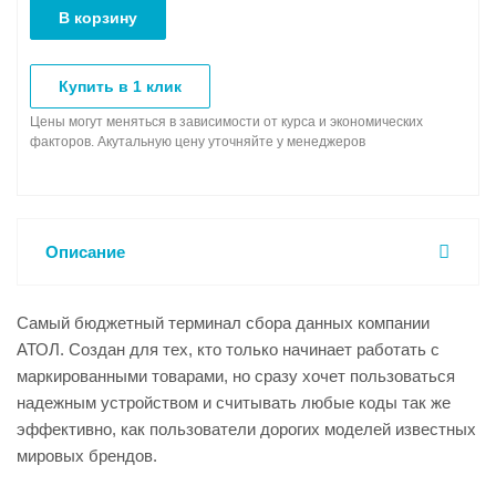
В корзину
Купить в 1 клик
Цены могут меняться в зависимости от курса и экономических
факторов. Акутальную цену уточняйте у менеджеров
Описание
Самый бюджетный терминал сбора данных компании
АТОЛ. Создан для тех, кто только начинает работать с
маркированными товарами, но сразу хочет пользоваться
надежным устройством и считывать любые коды так же
эффективно, как пользователи дорогих моделей известных
мировых брендов.