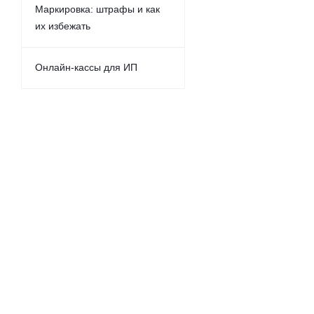
Маркировка: штрафы и как
их избежать
Онлайн-кассы для ИП