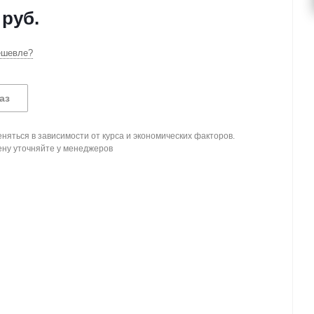
руб.
ешевле?
аз
няться в зависимости от курса и экономических факторов.
ену уточняйте у менеджеров