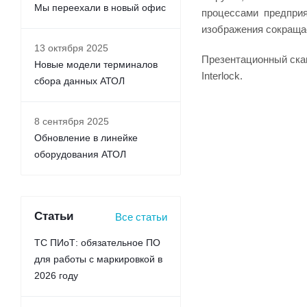
Мы переехали в новый офис
процессами предприя
изображения сокращае
13 октября 2025
Презентационный скан
Новые модели терминалов
Interlock.
сбора данных АТОЛ
8 сентября 2025
Обновление в линейке
оборудования АТОЛ
Статьи
Все статьи
ТС ПИоТ: обязательное ПО
для работы с маркировкой в
2026 году