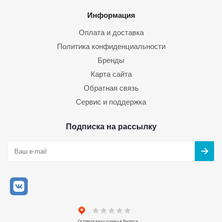
Информация
Оплата и доставка
Политика конфиденциальности
Бренды
Карта сайта
Обратная связь
Сервис и поддержка
Подписка на рассылку