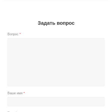
Задать вопрос
Вопрос
*
Ваше имя
*