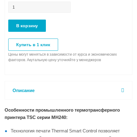
В корзину
Купить в 1 клик
Цены могут меняться в зависимости от курса и экономических
факторов. Акутальную цену уточняйте у менеджеров
Описание
Особенности промышленного термотрансферного
принтера TSC серии MH240:
Технология печати Thermal Smart Control позволяет