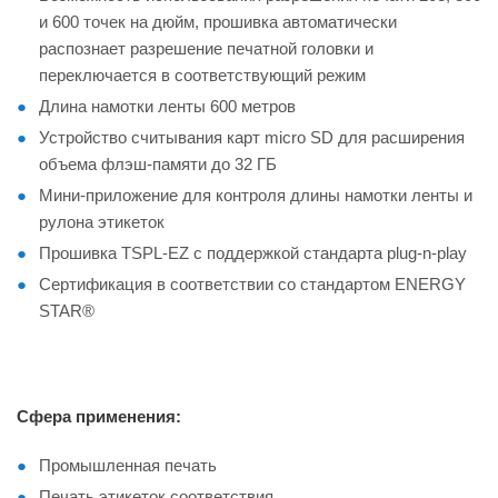
и 600 точек на дюйм, прошивка автоматически
распознает разрешение печатной головки и
переключается в соответствующий режим
Длина намотки ленты 600 метров
Устройство считывания карт micro SD для расширения
объема флэш-памяти до 32 ГБ
Мини-приложение для контроля длины намотки ленты и
рулона этикеток
Прошивка TSPL-EZ с поддержкой стандарта plug-n-play
Сертификация в соответствии со стандартом ENERGY
STAR®
Сфера применения:
Промышленная печать
Печать этикеток соответствия