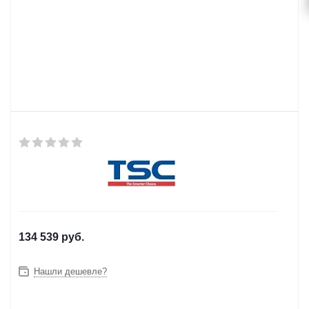
134 539
руб.
Нашли дешевле?