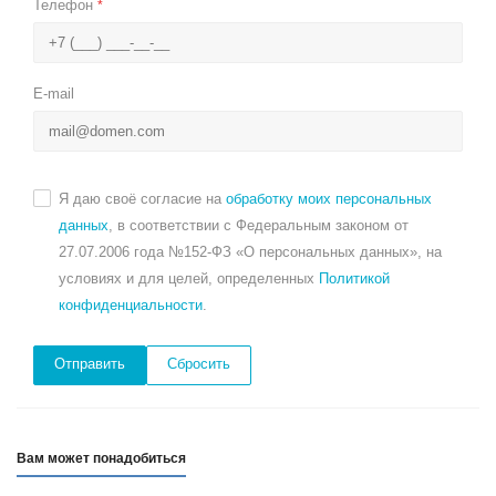
Телефон
*
E-mail
Я даю своё согласие на
обработку моих персональных
данных
, в соответствии с Федеральным законом от
27.07.2006 года №152-ФЗ «О персональных данных», на
условиях и для целей, определенных
Политикой
конфиденциальности
.
Сбросить
Вам может понадобиться