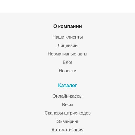
О компании
Наши клиенты
Лицензии
Нормативные акты
Блог
Новости
Каталог
Онлайн-кассы
Весы
Сканеры штрих-кодов
Эквайринг
Автоматизация