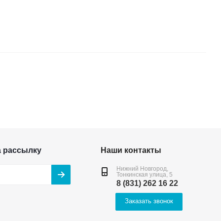
а рассылку
Наши контакты
Нижний Новгород,
Тонкинская улица, 5
8 (831) 262 16 22
Заказать звонок