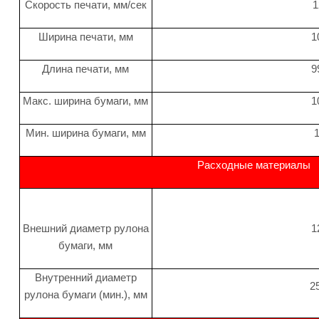
Скорость печати, мм/сек
1
Ширина печати, мм
1
Длина печати, мм
9
Макс. ширина бумаги, мм
1
Мин. ширина бумаги, мм
Расходные материалы
Внешний диаметр рулона
1
бумаги, мм
Внутренний диаметр
2
рулона бумаги (мин.), мм