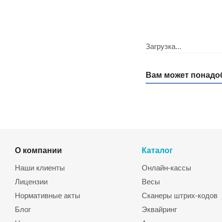
Загрузка...
Вам может понадо
О компании
Каталог
Наши клиенты
Онлайн-кассы
Лицензии
Весы
Нормативные акты
Сканеры штрих-кодов
Блог
Эквайринг