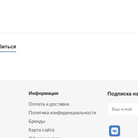
биться
Информация
Подписка н
Оплата и доставка
Политика конфиденциальности
Бренды
Карта сайта