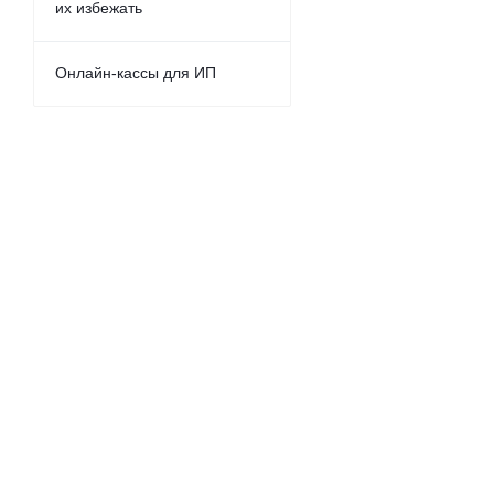
их избежать
Онлайн-кассы для ИП