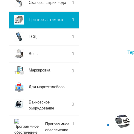
Сканеры штрих-кода
Принтеры этикеток
ТСД
Весы
Маркировка
Для маркетплейсов
Банковское
оборудование
Программное
обеспечение