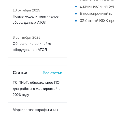
Датчик наличия бу
13 октября 2025
Высокопрочный пл
Новые модели терминалов
32-битный RISK пр
сбора данных АТОЛ
8 сентября 2025
Обновление в линейке
оборудования АТОЛ
Статьи
Все статьи
ТС ПИоТ: обязательное ПО
для работы с маркировкой в
2026 году
Маркировка: штрафы и как