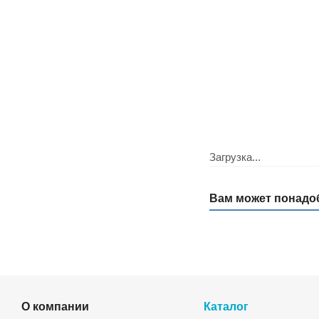
Загрузка...
Вам может понадо
О компании
Каталог