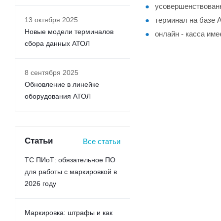
усовершенствованн
13 октября 2025
терминал на базе 
Новые модели терминалов
онлайн - касса им
сбора данных АТОЛ
8 сентября 2025
Обновление в линейке
оборудования АТОЛ
Статьи
Все статьи
ТС ПИоТ: обязательное ПО
для работы с маркировкой в
2026 году
Маркировка: штрафы и как