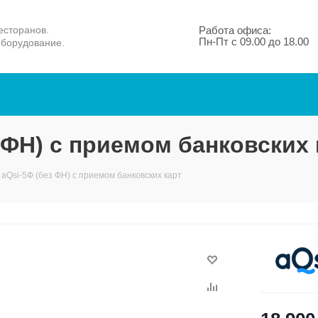
есторанов.
Работа офиса:
Пн-Пт с 09.00 до 18.00
оборудование.
 ФН) с приемом банковских 
 aQsi-5Ф (без ФН) с приемом банковских карт