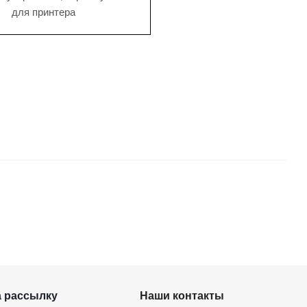
для принтера
а рассылку
Наши контакты