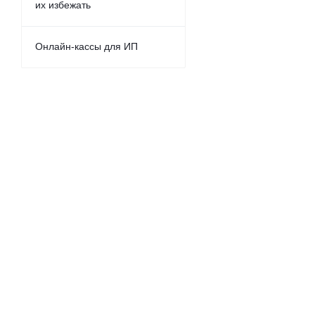
их избежать
Онлайн-кассы для ИП