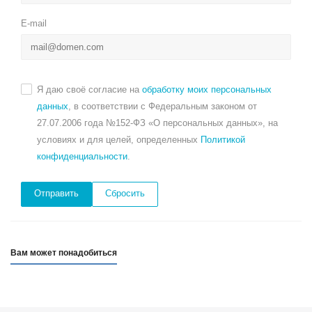
E-mail
Я даю своё согласие на
обработку моих персональных
данных
, в соответствии с Федеральным законом от
27.07.2006 года №152-ФЗ «О персональных данных», на
условиях и для целей, определенных
Политикой
конфиденциальности
.
Сбросить
Вам может понадобиться