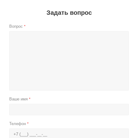
Задать вопрос
Вопрос
*
Ваше имя
*
Телефон
*