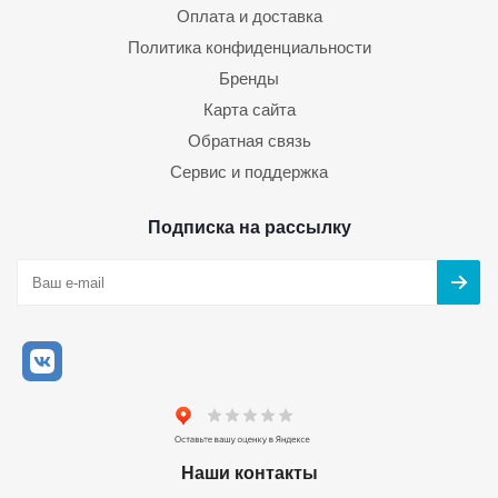
Оплата и доставка
Политика конфиденциальности
Бренды
Карта сайта
Обратная связь
Сервис и поддержка
Подписка на рассылку
Наши контакты