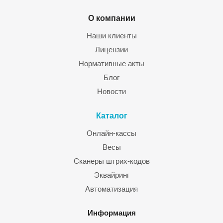
О компании
Наши клиенты
Лицензии
Нормативные акты
Блог
Новости
Каталог
Онлайн-кассы
Весы
Сканеры штрих-кодов
Эквайринг
Автоматизация
Информация