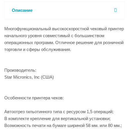
Описание
Многофункциональный высокоскоростной чековый принтер
начального уровня совместимый с большинством
операционных программ. Отличное решение для розничной
торговли и сферы обслуживания.
Производитель:
Star Micronics, Inc (США)
Особенности принтера чеков:
Автоотрез гильотинного типа с ресурсом 1,5 операций;
В комплекте крепление для вертикальной установки;
Возможность печати на бумаге шириной 58 мм. или 80 мм.;