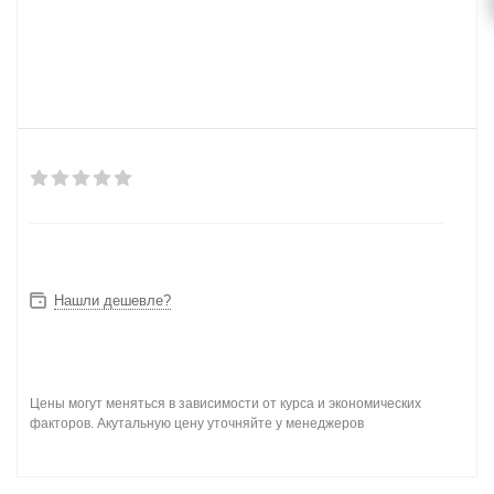
Нашли дешевле?
Цены могут меняться в зависимости от курса и экономических
факторов. Акутальную цену уточняйте у менеджеров