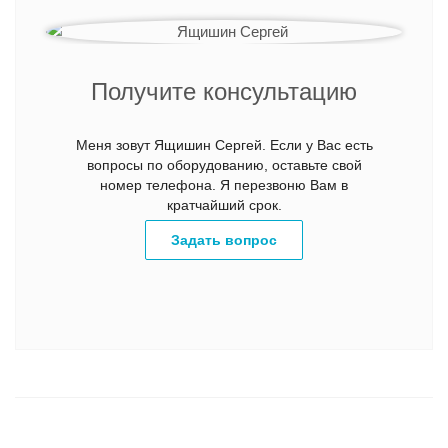
Получите консультацию
Меня зовут Ящишин Сергей. Если у Вас есть
вопросы по оборудованию, оставьте свой
номер телефона. Я перезвоню Вам в
кратчайший срок.
Задать вопрос