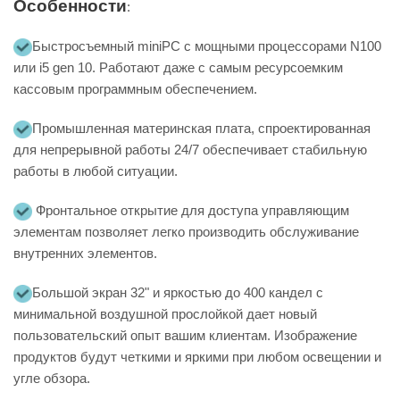
Особенности
:
Быстросъемный miniPC с мощными процессорами N100
или i5 gen 10. Работают даже с самым ресурсоемким
кассовым программным обеспечением.
Промышленная материнская плата, спроектированная
для непрерывной работы 24/7 обеспечивает стабильную
работы в любой ситуации.
Фронтальное открытие для доступа управляющим
элементам позволяет легко производить обслуживание
внутренних элементов.
Большой экран 32" и яркостью до 400 кандел с
минимальной воздушной прослойкой дает новый
пользовательский опыт вашим клиентам. Изображение
продуктов будут четкими и яркими при любом освещении и
угле обзора.