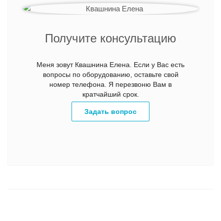
Получите консультацию
Меня зовут Квашнина Елена. Если у Вас есть
вопросы по оборудованию, оставьте свой
номер телефона. Я перезвоню Вам в
кратчайший срок.
Задать вопрос