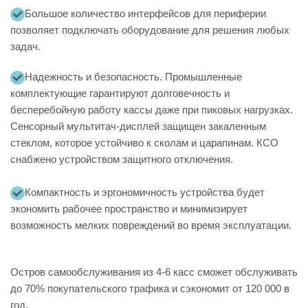
Большое количество интерфейсов для периферии
позволяет подключать оборудование для решения любых
задач.
Надежность и безопасность. Промышленные
комплектующие гарантируют долговечность и
бесперебойную работу кассы даже при пиковых нагрузках.
Сенсорный мультитач-дисплей защищен закаленным
стеклом, которое устойчиво к сколам и царапинам. КСО
снабжено устройством защитного отключения.
Компактность и эргономичность устройства будет
экономить рабочее пространство и минимизирует
возможность мелких повреждений во время эксплуатации.
Остров самообслуживания из 4-6 касс сможет обслуживать
до 70% покупательского трафика и сэкономит от 120 000 в
год.