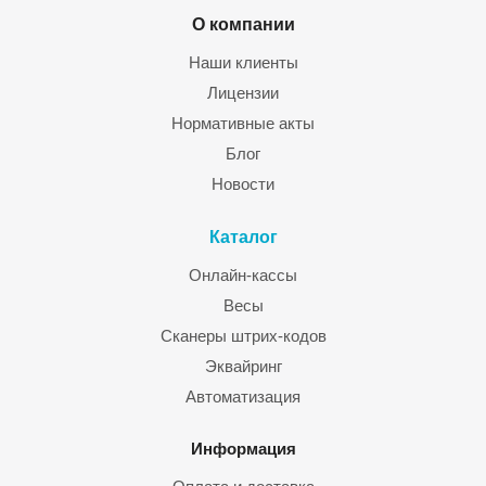
О компании
Наши клиенты
Лицензии
Нормативные акты
Блог
Новости
Каталог
Онлайн-кассы
Весы
Сканеры штрих-кодов
Эквайринг
Автоматизация
Информация