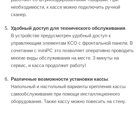
необходимости, к кассе можно подключить ручной
сканер.
Удобный доступ для технического обслуживания
.
В устройстве предусмотрен удобный доступ к
управляющим элементам КСО с фронтальной панели. В
сочетании с miniPC это позволяет оперативно проводить
многие виды обслуживания на месте. 3 минуты на
сервис, и касса продолжит работу!
Различные возможности установки кассы
.
Напольный и настольный варианты крепления кассы
самообслуживания при помощи инсталляционного
оборудования. Также кассу можно повесить на стену.