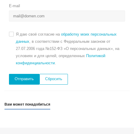
E-mail
Я даю своё согласие на
обработку моих персональных
данных
, в соответствии с Федеральным законом от
27.07.2006 года №152-ФЗ «О персональных данных», на
условиях и для целей, определенных
Политикой
конфиденциальности
.
Сбросить
Вам может понадобиться