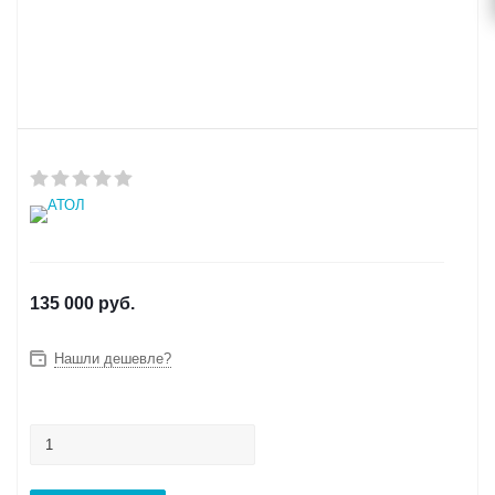
135 000
руб.
Нашли дешевле?