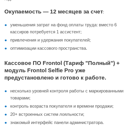
Окупаемость — 12 месяцев за счет
:
уменьшения затрат на фонд оплаты труда: вместо 6
кассиров потребуется 1 ассистент;
привлечения и удержания покупателей;
оптимизации кассового пространства.
Кассовое ПО Frontol (Тариф "Полный") +
модуль Frontol Selfie Pro уже
предустановлено и готово к работе.
несколько уровней контроля работы с маркированными
товарами;
контроль возраста покупателя и времени продажи;
20+ встроенных систем лояльности;
знакомый интерфейс панели администратора.