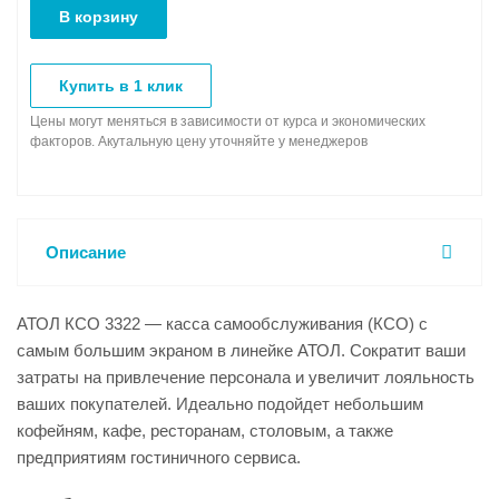
В корзину
Купить в 1 клик
Цены могут меняться в зависимости от курса и экономических
факторов. Акутальную цену уточняйте у менеджеров
Описание
АТОЛ КСО 3322 — касса самообслуживания (КСО) с
самым большим экраном в линейке АТОЛ. Сократит ваши
затраты на привлечение персонала и увеличит лояльность
ваших покупателей. Идеально подойдет небольшим
кофейням, кафе, ресторанам, столовым, а также
предприятиям гостиничного сервиса.