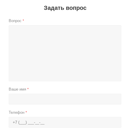
Задать вопрос
Вопрос
*
Ваше имя
*
Телефон
*