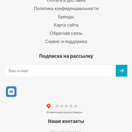
Оплата и доставка
Политика конфиденциальности
Бренды
Карта сайта
Обратная связь
Сервис и поддержка
Подписка на рассылку
Наши контакты