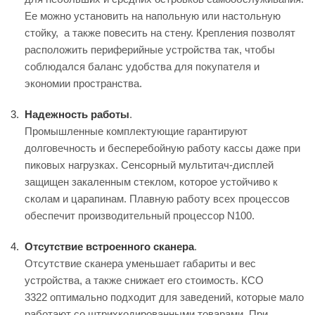
Ее можно установить на напольную или настольную
стойку, а также повесить на стену. Крепления позволят
расположить периферийные устройства так, чтобы
соблюдался баланс удобства для покупателя и
экономии пространства.
Надежность работы
.
Промышленные комплектующие гарантируют
долговечность и бесперебойную работу кассы даже при
пиковых нагрузках. Сенсорный мультитач-дисплей
защищен закаленным стеклом, которое устойчиво к
сколам и царапинам. Плавную работу всех процессов
обеспечит производительный процессор N100.
Отсутствие встроенного сканера
.
Отсутствие сканера уменьшает габариты и вес
устройства, а также снижает его стоимость. КСО
3322 оптимально подходит для заведений, которые мало
работают со штрихкодированными товарами. При