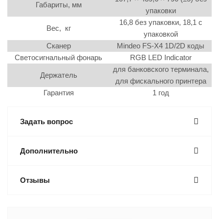
Габариты, мм
упаковки
16,8 без упаковки, 18,1 с
Вес, кг
упаковкой
Сканер
Mindeo FS-X4 1D/2D коды
Светосигнальный фонарь
RGB LED Indicator
для банковского терминала,
Держатель
для фискального принтера
Гарантия
1 год
Задать вопрос
Дополнительно
Отзывы