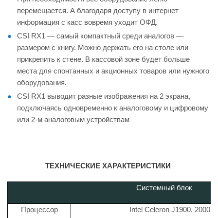
перемещается. А благодаря доступу в интернет
информация с касс вовремя уходит ОФД.
CSI RX1 — самый компактный среди аналогов —
размером с книгу. Можно держать его на столе или
прикрепить к стене. В кассовой зоне будет больше
места для спонтанных и акционных товаров или нужного
оборудования.
CSI RX1 выводит разные изображения на 2 экрана,
подключаясь одновременно к аналоговому и цифровому
или 2-м аналоговым устройствам
ТЕХНИЧЕСКИЕ ХАРАКТЕРИСТИКИ
Системный блок
Процессор
Intel Celeron J1900, 2000 