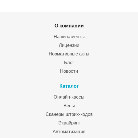
О компании
Наши клиенты
Лицензии
Нормативные акты
Блог
Новости
Каталог
Онлайн-кассы
Весы
Сканеры штрих-кодов
Эквайринг
Автоматизация