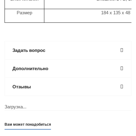
Размер
184 х 135 х 48 м
Задать вопрос
Дополнительно
Отзывы
Загрузка...
Вам может понадобиться