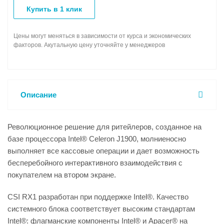
Купить в 1 клик
Цены могут меняться в зависимости от курса и экономических
факторов. Акутальную цену уточняйте у менеджеров
Описание
Революционное решение для ритейлеров, созданное на
базе процессора Intel® Celeron J1900, молниеносно
выполняет все кассовые операции и дает возможность
бесперебойного интерактивного взаимодействия с
покупателем на втором экране.
CSI RX1 разработан при поддержке Intel®. Качество
системного блока соответствует высоким стандартам
Intel®: флагманские компоненты Intel® и Apacer® на