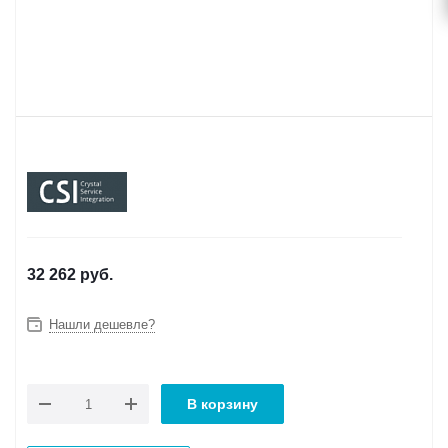
32 262
руб.
Нашли дешевле?
В корзину