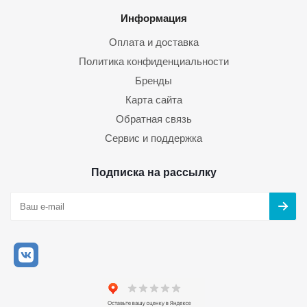
Информация
Оплата и доставка
Политика конфиденциальности
Бренды
Карта сайта
Обратная связь
Сервис и поддержка
Подписка на рассылку