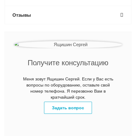
Отзывы
Получите консультацию
Меня зовут Ящишин Сергей. Если у Вас есть
вопросы по оборудованию, оставьте свой
номер телефона. Я перезвоню Вам в
кратчайший срок.
Задать вопрос