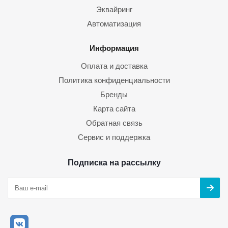
Эквайринг
Автоматизация
Информация
Оплата и доставка
Политика конфиденциальности
Бренды
Карта сайта
Обратная связь
Сервис и поддержка
Подписка на рассылку