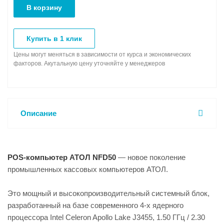
В корзину
Купить в 1 клик
Цены могут меняться в зависимости от курса и экономических
факторов. Акутальную цену уточняйте у менеджеров
Описание
POS-компьютер АТОЛ NFD50
— новое поколение
промышленных кассовых компьютеров АТОЛ.
Это мощный и высокопроизводительный системный блок,
разработанный на базе современного 4-х ядерного
процессора Intel Celeron Apollo Lake J3455, 1.50 ГГц / 2.30