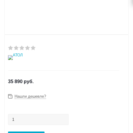
35 890
руб.
Нашли дешевле?