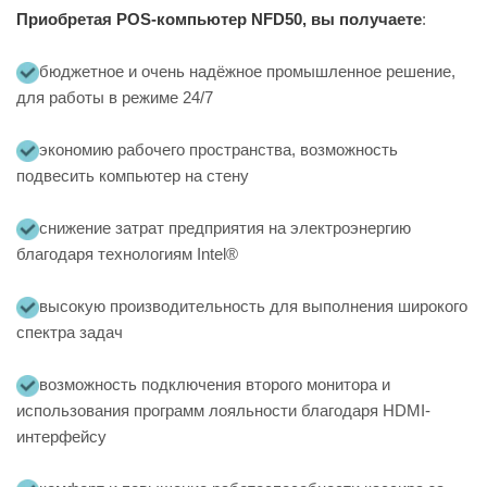
Приобретая POS-компьютер NFD50, вы получаете
:
бюджетное и очень надёжное промышленное решение,
для работы в режиме 24/7
экономию рабочего пространства, возможность
подвесить компьютер на стену
снижение затрат предприятия на электроэнергию
благодаря технологиям Intel®
высокую производительность для выполнения широкого
спектра задач
возможность подключения второго монитора и
использования программ лояльности благодаря HDMI-
интерфейсу