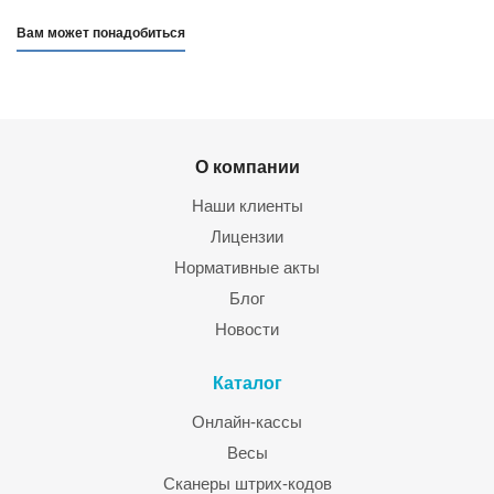
Вам может понадобиться
О компании
Наши клиенты
Лицензии
Нормативные акты
Блог
Новости
Каталог
Онлайн-кассы
Весы
Сканеры штрих-кодов