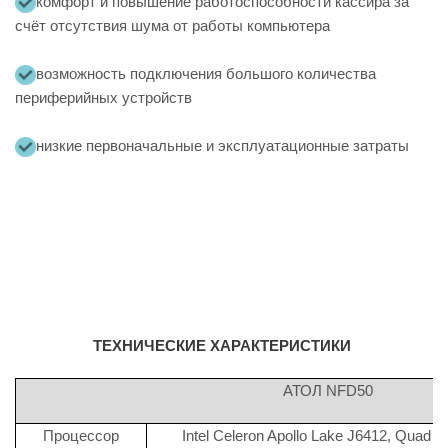
комфорт и повышение работоспособности кассира за
счёт отсутствия шума от работы компьютера
возможность подключения большого количества
периферийных устройств
низкие первоначальные и эксплуатационные затраты
ТЕХНИЧЕСКИЕ ХАРАКТЕРИСТИКИ
АТОЛ NFD50
Процессор
Intel Celeron Apollo Lake J6412, Quad 