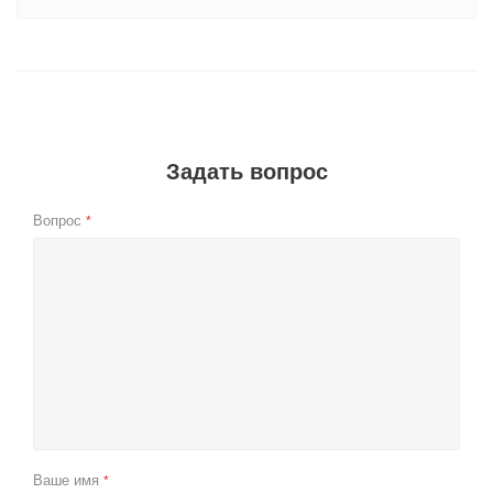
Задать вопрос
Вопрос
*
Ваше имя
*