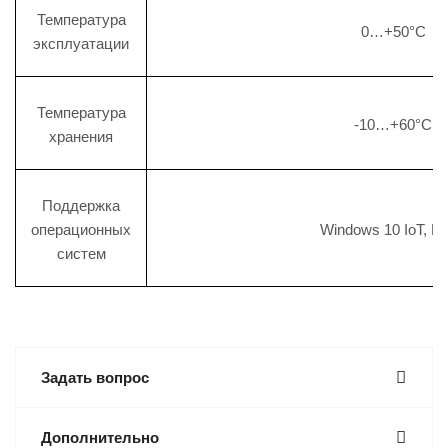
Температура
0…+50°C
эксплуатации
Температура
-10…+60°C
хранения
Поддержка
операционных
Windows 10 IoT, Li
систем
Задать вопрос
Дополнительно