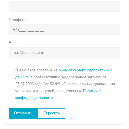
Телефон
*
E-mail
Я даю своё согласие на
обработку моих персональных
данных
, в соответствии с Федеральным законом от
27.07.2006 года №152-ФЗ «О персональных данных», на
условиях и для целей, определенных
Политикой
конфиденциальности
.
Сбросить