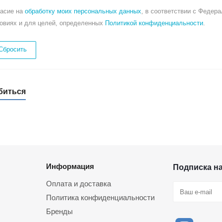
ласие на
обработку моих персональных данных
, в соответствии с Федер
ловиях и для целей, определенных
Политикой конфиденциальности
.
Сбросить
биться
Информация
Подписка н
Оплата и доставка
Политика конфиденциальности
Бренды