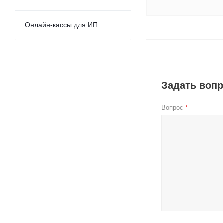
Онлайн-кассы для ИП
Задать воп
Вопрос
*