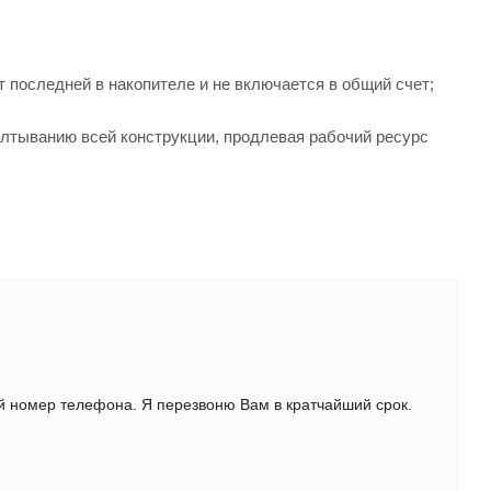
 последней в накопителе и не включается в общий счет;
лтыванию всей конструкции, продлевая рабочий ресурс
ой номер телефона. Я перезвоню Вам в кратчайший срок.