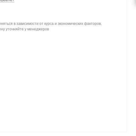
няться в зависимости от курса и экономических факторов.
ену уточняйте у менеджеров