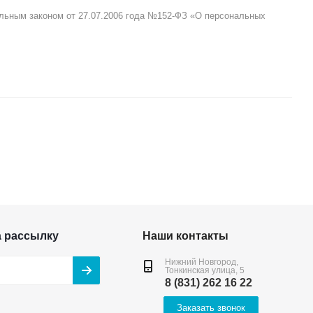
альным законом от 27.07.2006 года №152-ФЗ «О персональных
а рассылку
Наши контакты
Нижний Новгород,
Тонкинская улица, 5
8 (831) 262 16 22
Заказать звонок