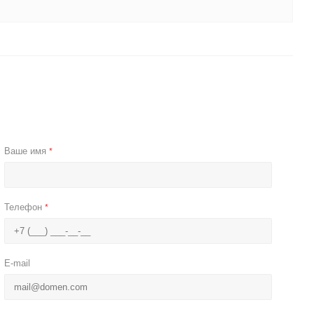
Ваше имя
*
Телефон
*
E-mail