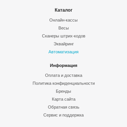
Каталог
Онлайн-кассы
Весы
Сканеры штрих-кодов
Эквайринг
Автоматизация
Информация
Оплата и доставка
Политика конфиденциальности
Бренды
Карта сайта
Обратная связь
Сервис и поддержка