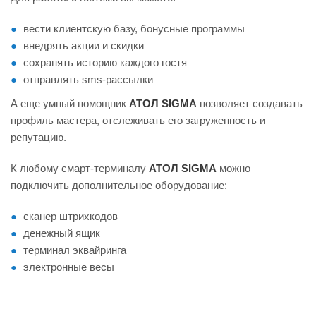
вести клиентскую базу, бонусные программы
внедрять акции и скидки
сохранять историю каждого гостя
отправлять sms-рассылки
А еще умный помощник
АТОЛ SIGMA
позволяет создавать
профиль мастера, отслеживать его загруженность и
репутацию.
К любому смарт-терминалу
АТОЛ SIGMA
можно
подключить дополнительное оборудование:
сканер штрихкодов
денежный ящик
терминал эквайринга
электронные весы