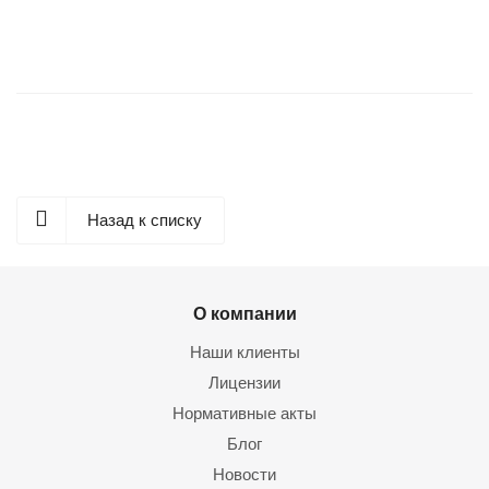
Назад к списку
О компании
Наши клиенты
Лицензии
Нормативные акты
Блог
Новости