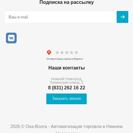
Подписка на рассылку
Наши контакты
Нижний Новгород,
Тонкинская улица, 5
8 (831) 262 16 22
Заказать звонок
2026 © Ока-Волга - Автоматизация торговли в Нижнем