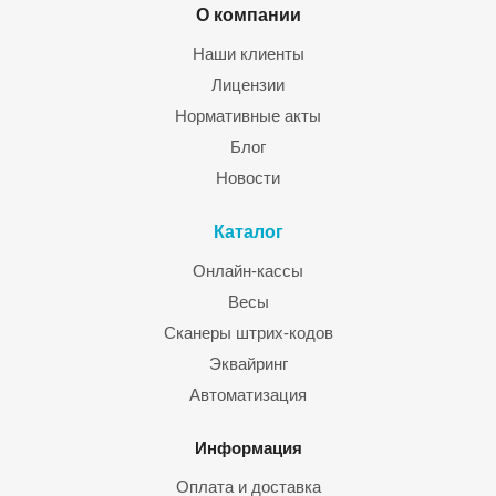
О компании
Наши клиенты
Лицензии
Нормативные акты
Блог
Новости
Каталог
Онлайн-кассы
Весы
Сканеры штрих-кодов
Эквайринг
Автоматизация
Информация
Оплата и доставка