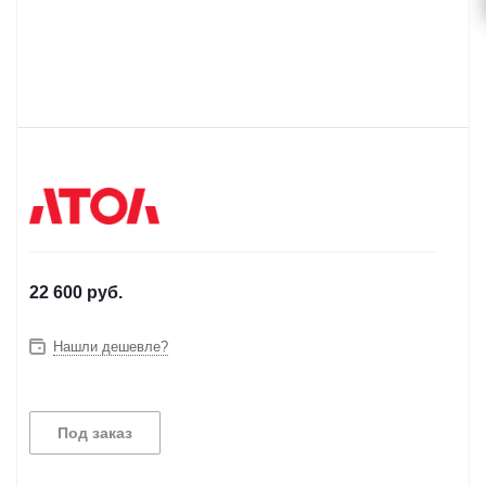
22 600
руб.
Нашли дешевле?
Под заказ