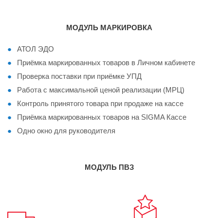
МОДУЛЬ МАРКИРОВКА
АТОЛ ЭДО
Приёмка маркированных товаров в Личном кабинете
Проверка поставки при приёмке УПД
Работа с максимальной ценой реализации (МРЦ)
Контроль принятого товара при продаже на кассе
Приёмка маркированных товаров на SIGMA Кассе
Одно окно для руководителя
МОДУЛЬ ПВЗ