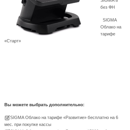
SIGMA 8
без ФН
SIGMA
Облако на
тарифе
«Старт»
Вы можете выбрать дополнительно:
SIGMA Облако на тарифе «Развитие» бесплатно на 6
мес. при покупке кассы