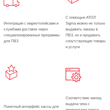
С помощью АТОЛ
Интеграция с маркетплейсами и
Sigma можно не только
службами доставок через
выдавать заказы в
специализированные программы
ПВЗ, но и продавать
для ПВЗ
сопутствующие товары
и услуги
Соответствие закону,
выдача чека с
Понятный интерфейс кассы для
реквизитами агента