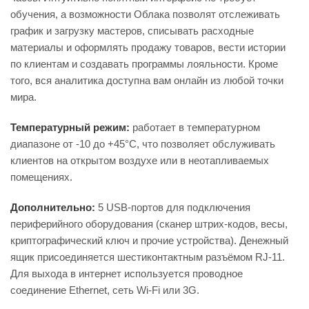
обучения, а возможности Облака позволят отслеживать
график и загрузку мастеров, списывать расходные
материалы и оформлять продажу товаров, вести истории
по клиентам и создавать программы лояльности. Кроме
того, вся аналитика доступна вам онлайн из любой точки
мира.
Температурный режим:
работает в температурном
диапазоне от -10 до +45°С, что позволяет обслуживать
клиентов на открытом воздухе или в неотапливаемых
помещениях.
Дополнительно:
5 USB-портов для подключения
периферийного оборудования (сканер штрих-кодов, весы,
криптографический ключ и прочие устройства). Денежный
ящик присоединяется шестиконтактным разъёмом RJ-11.
Для выхода в интернет используется проводное
соединение Ethernet, сеть Wi-Fi или 3G.