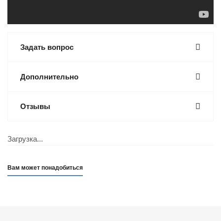
Задать вопрос
Дополнительно
Отзывы
Загрузка...
Вам может понадобиться