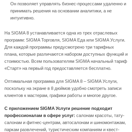
Он позволяет управлять бизнес-процессами удаленно и
принимать решения на основании аналитики, а не
интуитивно.
На SIGMA 8 устанавливается одна из трех отраслевых
программ: SIGMA Торговля, SIGMA Еда или SIGMA Услуги.
Для каждой программы предусмотрено три тарифных
плана, которые различаются набором доступных функций и
стоимостью. Всем пользователям SIGMA начальный тариф
«Старт» на первый год предоставляется бесплатно.
Оптимальная программа для SIGMA 8 – SIGMA Услуги,
поскольку на экране в 8 дюймов удобно смотреть записи
клиентов к мастерам, графики работы и многое другое.
С приложением SIGMA Услуги решение подходит
профессионалам в сфере услуг:
салонам красоты, тату-
салонам и фитнес-центрам, автосалонам и шиномонтажам,
паркам развлечений, туристическим компаниям и квест-