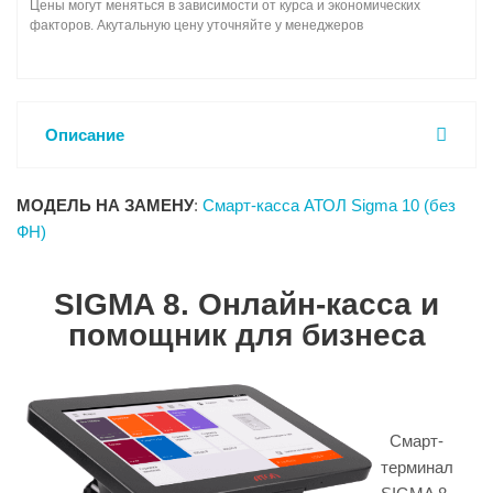
Цены могут меняться в зависимости от курса и экономических
факторов. Акутальную цену уточняйте у менеджеров
Описание
МОДЕЛЬ НА ЗАМЕНУ
:
Смарт-касса АТОЛ Sigma 10 (без
ФН)
SIGMA 8. Онлайн-касса и
помощник для бизнеса
Смарт-
терминал