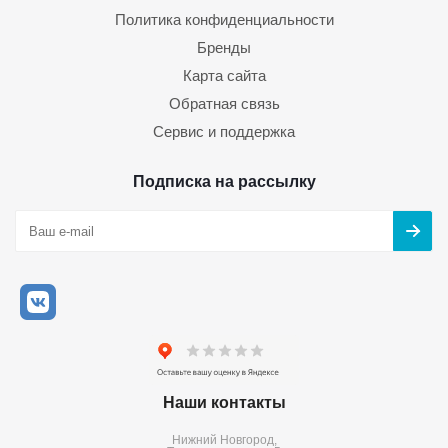
Политика конфиденциальности
Бренды
Карта сайта
Обратная связь
Сервис и поддержка
Подписка на рассылку
Наши контакты
Нижний Новгород,