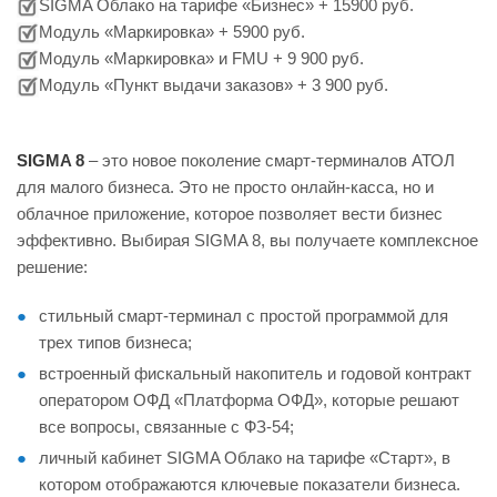
SIGMA Облако на тарифе «Бизнес» + 15900 руб.
Модуль «Маркировка» + 5900 руб.
Модуль «Маркировка» и FMU + 9 900 руб.
Модуль «Пункт выдачи заказов» + 3 900 руб.
SIGMA 8
– это новое поколение смарт-терминалов АТОЛ
для малого бизнеса. Это не просто онлайн-касса, но и
облачное приложение, которое позволяет вести бизнес
эффективно. Выбирая SIGMA 8, вы получаете комплексное
решение:
стильный смарт-терминал с простой программой для
трех типов бизнеса;
встроенный фискальный накопитель и годовой контракт
оператором ОФД «Платформа ОФД», которые решают
все вопросы, связанные с ФЗ-54;
личный кабинет SIGMA Облако на тарифе «Старт», в
котором отображаются ключевые показатели бизнеса.