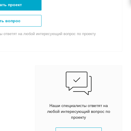
ать проект
ть вопрос
ы ответят на любой интересующий вопрос по проекту
Наши специалисты ответят на
любой интересующий вопрос по
проекту