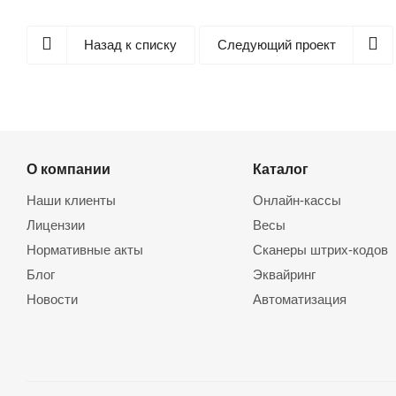
Назад к списку
Следующий проект
О компании
Каталог
Наши клиенты
Онлайн-кассы
Лицензии
Весы
Нормативные акты
Сканеры штрих-кодов
Блог
Эквайринг
Новости
Автоматизация