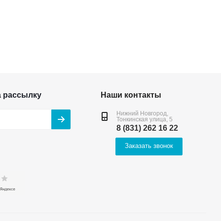
а рассылку
Наши контакты
Нижний Новгород,
Тонкинская улица, 5
8 (831) 262 16 22
Заказать звонок