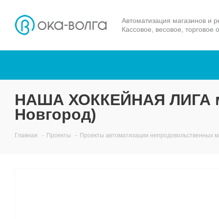
Автоматизация магазинов и р
Кассовое, весовое, торговое 
НАША ХОККЕЙНАЯ ЛИГА м
Новгород)
Главная
-
Проекты
-
Проекты автоматизации непродовольственных м