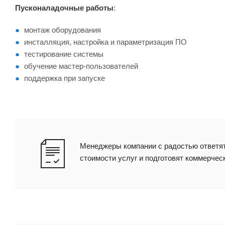
Пусконаладочные работы
:
монтаж оборудования
инсталляция, настройка и параметризация ПО
тестирование системы
обучение мастер-пользователей
поддержка при запуске
Менеджеры компании с радостью ответят
стоимости услуг и подготовят коммерчес