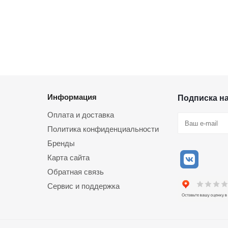
Информация
Подписка н
Оплата и доставка
Политика конфиденциальности
Бренды
Карта сайта
Обратная связь
Сервис и поддержка