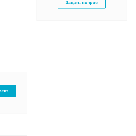
Задать вопрос
оект