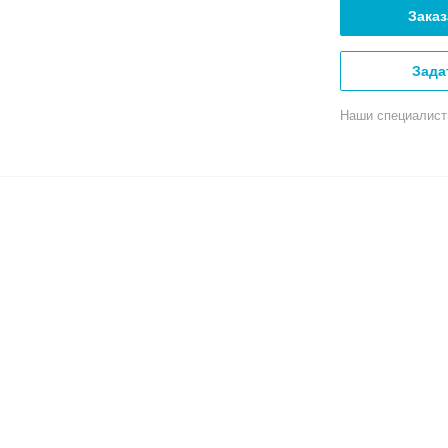
Заказ
Зада
Наши специалист