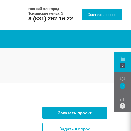
Нижний Новгород
Тонкинская улица, 5
Заказать звонок
8 (831) 262 16 22
0
0
Срав
0
Заказать проект
Задать вопрос