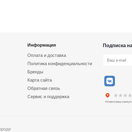
Информация
Подписка н
Оплата и доставка
Политика конфиденциальности
Бренды
Карта сайта
Обратная связь
Сервис и поддержка
ороде