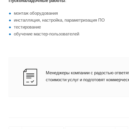
Пусконаладочные работы
:
монтаж оборудования
инсталляция, настройка, параметризация ПО
тестирование
обучение мастер-пользователей
Менеджеры компании с радостью ответят
стоимости услуг и подготовят коммерчес