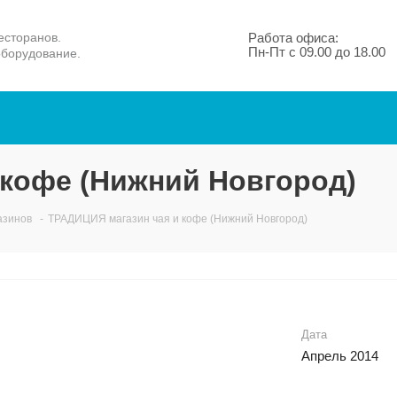
есторанов.
Работа офиса:
Пн-Пт с 09.00 до 18.00
оборудование.
 кофе (Нижний Новгород)
азинов
-
ТРАДИЦИЯ магазин чая и кофе (Нижний Новгород)
Дата
Апрель 2014