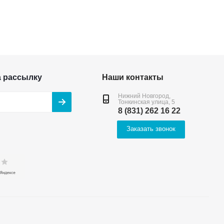
а рассылку
Наши контакты
Нижний Новгород,
Тонкинская улица, 5
8 (831) 262 16 22
Заказать звонок