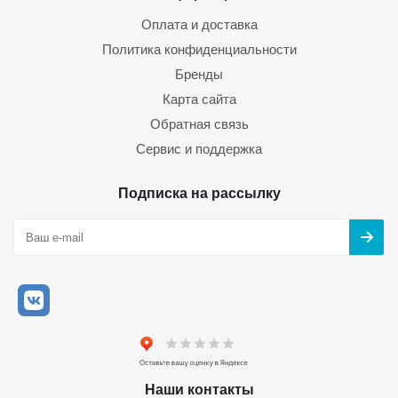
Оплата и доставка
Политика конфиденциальности
Бренды
Карта сайта
Обратная связь
Сервис и поддержка
Подписка на рассылку
Наши контакты