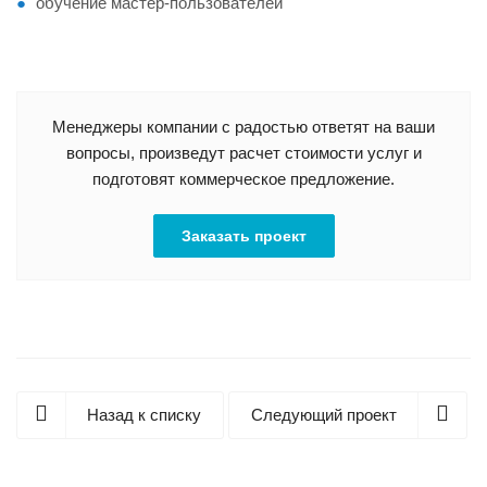
обучение мастер-пользователей
Менеджеры компании с радостью ответят на ваши
вопросы, произведут расчет стоимости услуг и
подготовят коммерческое предложение.
Заказать проект
Назад к списку
Следующий проект