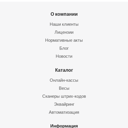
О компании
Наши клиенты
Лицензии
Нормативные акты
Блог
Новости
Каталог
Онлайн-кассы
Весы
Сканеры штрих-кодов
Эквайринг
Автоматизация
Информация