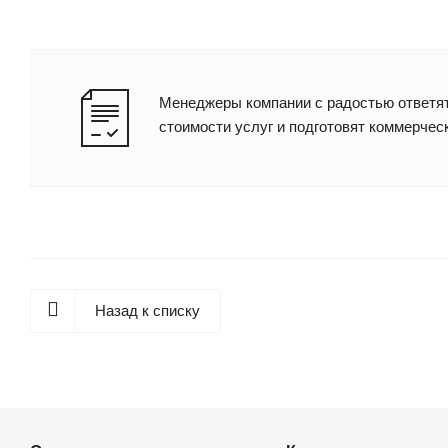
Менеджеры компании с радостью ответят
стоимости услуг и подготовят коммерчес
Назад к списку