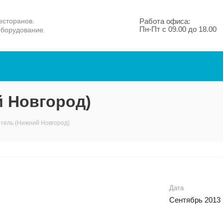
есторанов.
Работа офиса:
Пн-Пт с 09.00 до 18.00
оборудование.
й Новгород)
тель (Нижний Новгород)
Дата
Сентябрь 2013