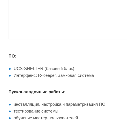
ПО
:
UCS-SHELTER (базовый блок)
Интерфейс: R-Keeper, Замковая система
Пусконаладочные работы
:
инсталляция, настройка и параметризация ПО
тестирование системы
обучение мастер-пользователей