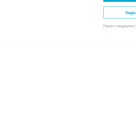
Зада
Наши специалист