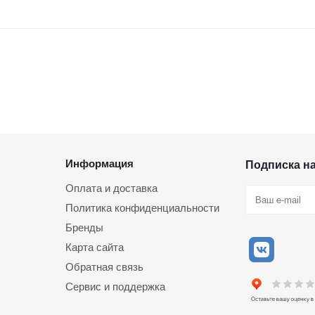
Информация
Подписка н
Оплата и доставка
Политика конфиденциальности
Бренды
Карта сайта
Обратная связь
Сервис и поддержка