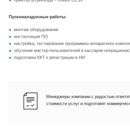
Пусконаладочные работы
:
монтаж оборудования
инсталляция ПО
настройка, тестирование программно-аппаратного компл
обучение мастер-пользователей и кассиров-операционис
подготовка ККТ к регистрации в НИ
Менеджеры компании с радостью ответят
стоимости услуг и подготовят коммерчес