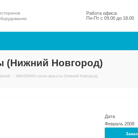
есторанов.
Работа офиса:
Пн-Пт с 09.00 до 18.00
оборудование.
 (Нижний Новгород)
филей
-
АМАЗОНКА салон красоты (Нижний Новгород)
Дата
Февраль 2008
Заказ