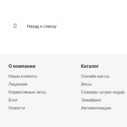
Назад к списку
О компании
Каталог
Наши клиенты
Онлайн-кассы
Лицензии
Весы
Нормативные акты
Сканеры штрих-кодов
Блог
Эквайринг
Новости
Автоматизация