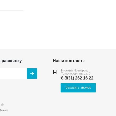
а рассылку
Наши контакты
Нижний Новгород,
Тонкинская улица, 5
8 (831) 262 16 22
Заказать звонок