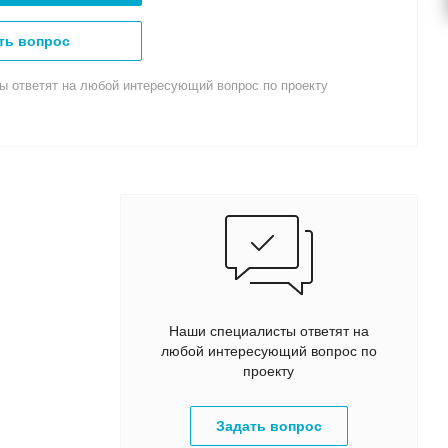
ть вопрос
ы ответят на любой интересующий вопрос по проекту
Наши специалисты ответят на
любой интересующий вопрос по
проекту
Задать вопрос