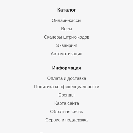
Каталог
Онлайн-кассы
Весы
Сканеры штрих-кодов
Эквайринг
Автоматизация
Информация
Оплата и доставка
Политика конфиденциальности
Бренды
Карта сайта
Обратная связь
Сервис и поддержка