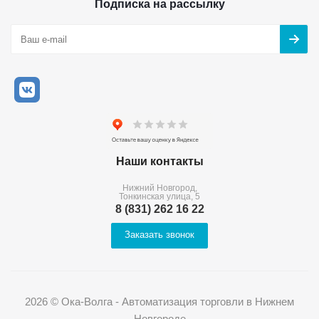
Подписка на рассылку
Наши контакты
Нижний Новгород,
Тонкинская улица, 5
8 (831) 262 16 22
Заказать звонок
2026 © Ока-Волга - Автоматизация торговли в Нижнем
Новгороде