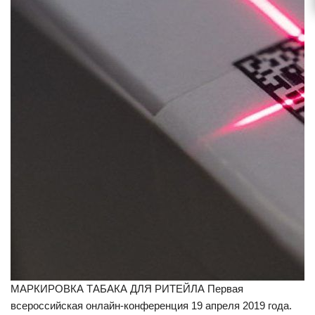
МАРКИРОВКА ТАБАКА ДЛЯ РИТЕЙЛА Первая
всероссийская онлайн-конференция 19 апреля 2019 года.