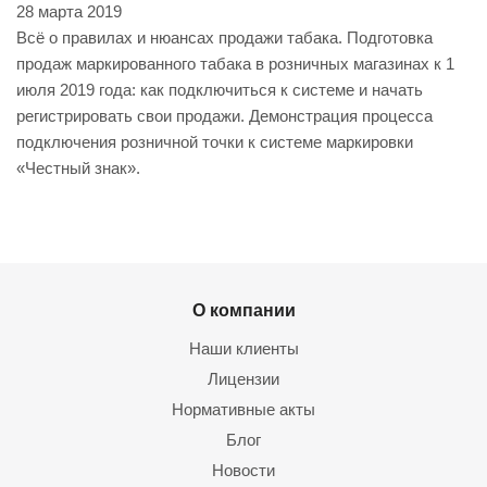
28 марта 2019
Всё о правилах и нюансах продажи табака. Подготовка
продаж маркированного табака в розничных магазинах к 1
июля 2019 года: как подключиться к системе и начать
регистрировать свои продажи. Демонстрация процесса
подключения розничной точки к системе маркировки
«Честный знак».
О компании
Наши клиенты
Лицензии
Нормативные акты
Блог
Новости