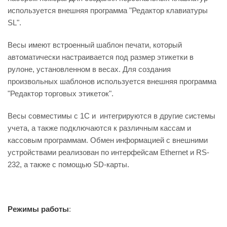
используется внешняя программа "Редактор клавиатуры
SL".
Весы имеют встроенный шаблон печати, который
автоматически настраивается под размер этикетки в
рулоне, установленном в весах. Для создания
произвольных шаблонов используется внешняя программа
"Редактор торговых этикеток".
Весы совместимы с 1С и интегрируются в другие системы
учета, а также подключаются к различным кассам и
кассовым программам. Обмен информацией с внешними
устройствами реализован по интерфейсам Ethernet и RS-
232, а также с помощью SD-карты.
Режимы работы
: