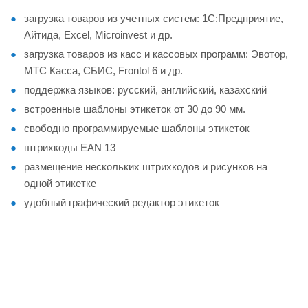
загрузка товаров из учетных систем: 1С:Предприятие,
Айтида, Excel, Microinvest и др.
загрузка товаров из касс и кассовых программ: Эвотор,
МТС Касса, СБИС, Frontol 6 и др.
поддержка языков: русский, английский, казахский
встроенные шаблоны этикеток от 30 до 90 мм.
свободно программируемые шаблоны этикеток
штрихкоды EAN 13
размещение нескольких штрихкодов и рисунков на
одной этикетке
удобный графический редактор этикеток