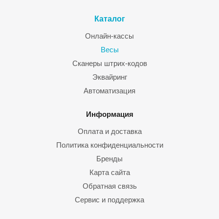
Каталог
Онлайн-кассы
Весы
Сканеры штрих-кодов
Эквайринг
Автоматизация
Информация
Оплата и доставка
Политика конфиденциальности
Бренды
Карта сайта
Обратная связь
Сервис и поддержка