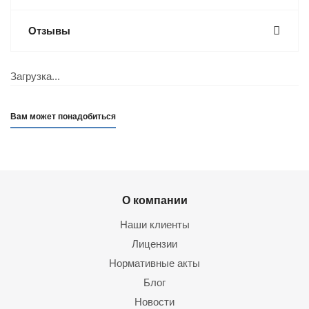
Отзывы
Загрузка...
Вам может понадобиться
О компании
Наши клиенты
Лицензии
Нормативные акты
Блог
Новости