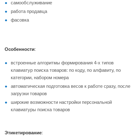
самообслуживание
работа продавца
фасовка
Особенности
:
встроенные алгоритмы формирования 4-х типов
клавиатур поиска товаров: по коду, по алфавиту, по
категории, набором номера
автоматическая подготовка весов к работе сразу, после
загрузки товаров
широкие возможности настройки персональной
клавиатуры поиска товаров
Этикетирование
: