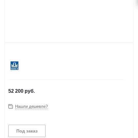
52 200
руб.
Нашли дешевле?
Под заказ