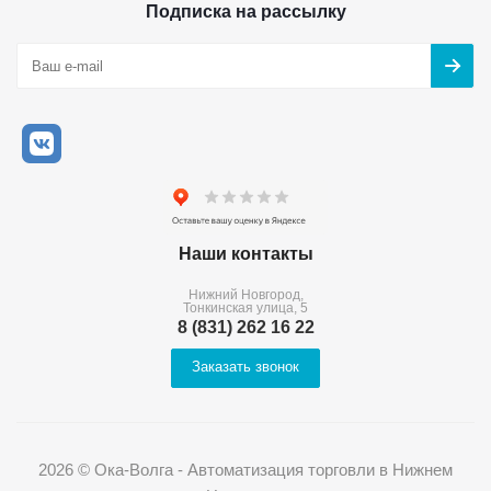
Подписка на рассылку
Наши контакты
Нижний Новгород,
Тонкинская улица, 5
8 (831) 262 16 22
Заказать звонок
2026 © Ока-Волга - Автоматизация торговли в Нижнем