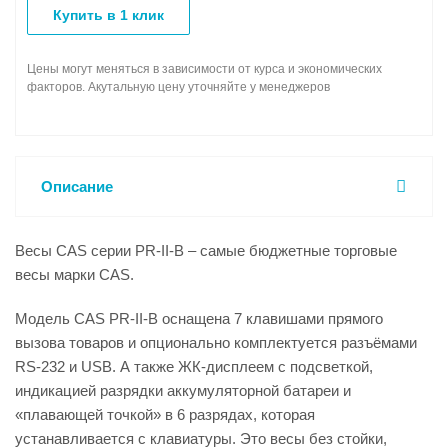
Купить в 1 клик
Цены могут меняться в зависимости от курса и экономических
факторов. Акутальную цену уточняйте у менеджеров
Описание
Весы CAS серии PR-II-В – самые бюджетные торговые
весы марки CAS.
Модель CAS PR-II-В оснащена 7 клавишами прямого
вызова товаров и опционально комплектуется разъёмами
RS-232 и USB. А также ЖК-дисплеем с подсветкой,
индикацией разрядки аккумуляторной батареи и
«плавающей точкой» в 6 разрядах, которая
устанавливается с клавиатуры. Это весы без стойки,