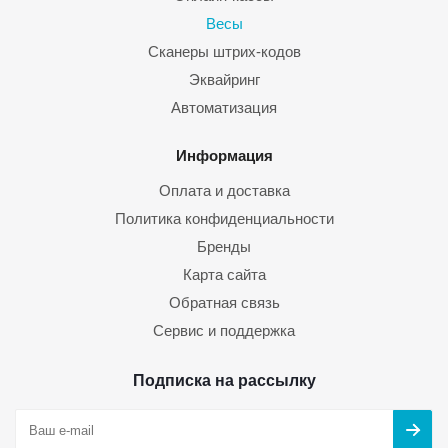
Весы
Сканеры штрих-кодов
Эквайринг
Автоматизация
Информация
Оплата и доставка
Политика конфиденциальности
Бренды
Карта сайта
Обратная связь
Сервис и поддержка
Подписка на рассылку