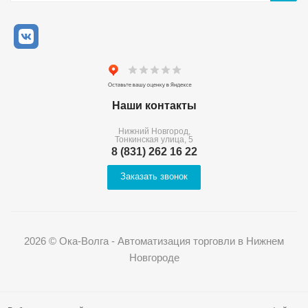
Наши контакты
Нижний Новгород,
Тонкинская улица, 5
8 (831) 262 16 22
Заказать звонок
2026 © Ока-Волга - Автоматизация торговли в Нижнем
Новгороде