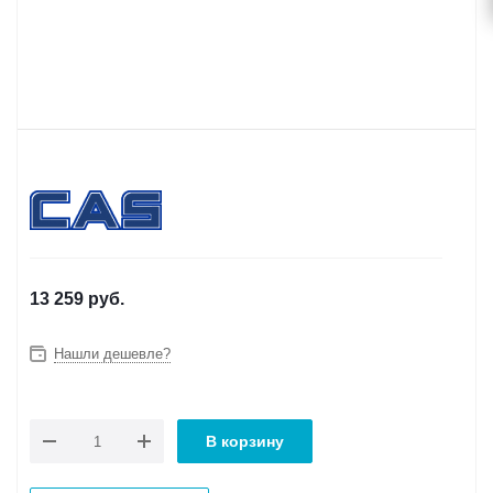
13 259
руб.
Нашли дешевле?
В корзину