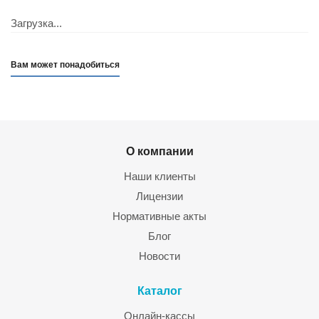
Загрузка...
Вам может понадобиться
О компании
Наши клиенты
Лицензии
Нормативные акты
Блог
Новости
Каталог
Онлайн-кассы