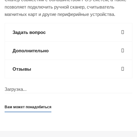
позволяет подключить ручной сканер, считыватель
магнитных карт и другие периферийные устройства.
Задать вопрос
Дополнительно
Отзывы
Загрузка...
Вам может понадобиться