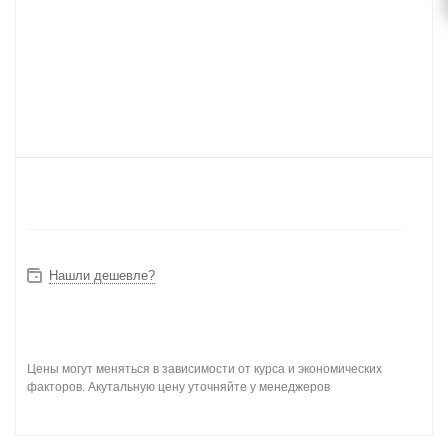
Нашли дешевле?
Цены могут меняться в зависимости от курса и экономических
факторов. Акутальную цену уточняйте у менеджеров