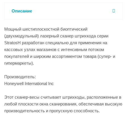
Описание
Мощный шестиплоскостной биоптический
(двухмодульный) лазерный сканер штрихкода серии
StratosН разработан специально для применения на
кассовых узлах магазинов с интенсивным потоком
покупателей и широким ассортиментом товара (супер- и
гипермаркеты).
Производитель:
Honeywell International Inc
Этот сканер-весы считывает штрихкоды, расположенные в
любой плоскости окна сканирования, обеспечивая высокую
производительность и пропускную способность.