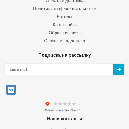
Оплата и доставка
Политика конфиденциальности
Бренды
Карта сайта
Обратная связь
Сервис и поддержка
Подписка на рассылку
Наши контакты