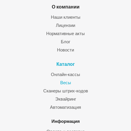
О компании
Наши клиенты
Лицензии
Нормативные акты
Блог
Новости
Каталог
Онлайн-кассы
Весы
Сканеры штрих-кодов
Эквайринг
Автоматизация
Информация