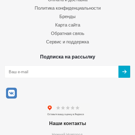
Политика конфиденциальности
Бренды
Карта сайта
Обратная связь
Сервис и поддержка
Подписка на рассылку
Наши контакты
Нижний Новгород,