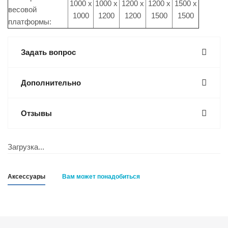
1000 x
1000 x
1200 x
1200 x
1500 x
весовой
1000
1200
1200
1500
1500
платформы:
Задать вопрос
Дополнительно
Отзывы
Загрузка...
Аксессуары
Вам может понадобиться