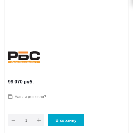
99 070
руб.
Нашли дешевле?
В корзину