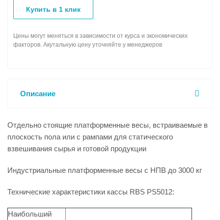
Купить в 1 клик
Цены могут меняться в зависимости от курса и экономических
факторов. Акутальную цену уточняйте у менеджеров
Описание
Отдельно стоящие платформенные весы, встраиваемые в
плоскость пола или с рампами для статического
взвешивания сырья и готовой продукции
Индустриальные платформенные весы с НПВ до 3000 кг
Технические характеристики кассы RBS PS5012:
Наибольший