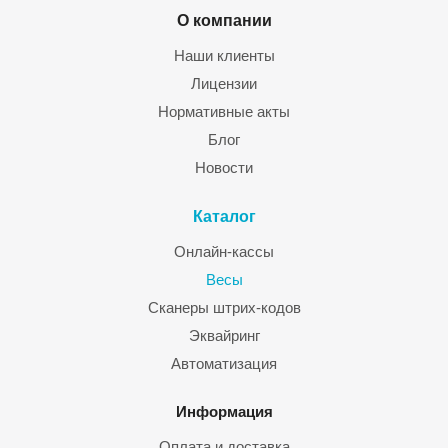
О компании
Наши клиенты
Лицензии
Нормативные акты
Блог
Новости
Каталог
Онлайн-кассы
Весы
Сканеры штрих-кодов
Эквайринг
Автоматизация
Информация
Оплата и доставка