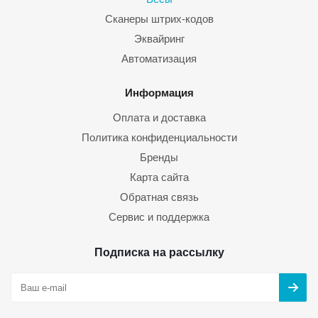
Сканеры штрих-кодов
Эквайринг
Автоматизация
Информация
Оплата и доставка
Политика конфиденциальности
Бренды
Карта сайта
Обратная связь
Сервис и поддержка
Подписка на рассылку