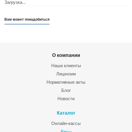
Загрузка...
Вам может понадобиться
О компании
Наши клиенты
Лицензии
Нормативные акты
Блог
Новости
Каталог
Онлайн-кассы
Весы