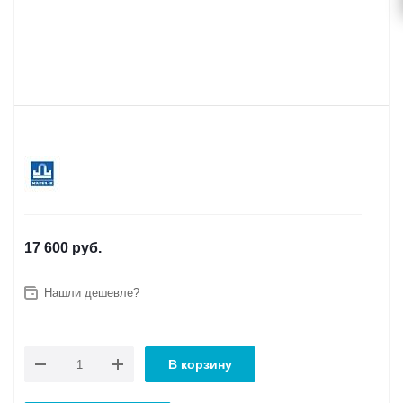
17 600
руб.
Нашли дешевле?
В корзину