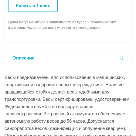
Купить в 1 клик
Цены могут меняться в зависимости от курса и экономических
факторов. Акутальную цену уточняйте у менеджеров
Описание
Весы предназначены для использования в медицинских,
спортивных и оздоровительных учереждениях. Наличие
вращающейся стойки делает весы удобными для
транспортировки. Весы сертифицированы удостоверением
Федеральной службы по надзору в сфере
здравоохранения. Встроенный аккумулятор обеспечивает
автономную работу весов до 56 часов. Допускается
санобработка весов (дезинфекция и облучение кварцем).
Обмен информацией с внешними устройствами реализован