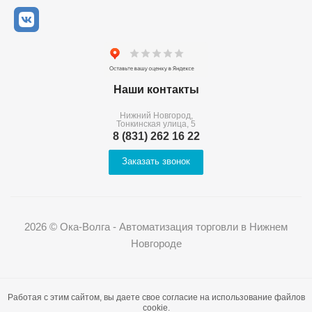
Наши контакты
Нижний Новгород,
Тонкинская улица, 5
8 (831) 262 16 22
Заказать звонок
2026 © Ока-Волга - Автоматизация торговли в Нижнем
Новгороде
Работая с этим сайтом, вы даете свое согласие на использование файлов
cookie.