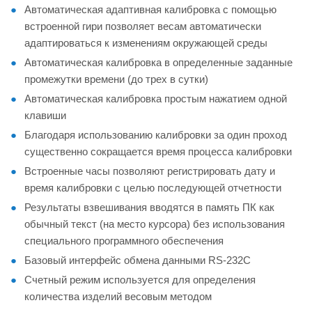
Автоматическая адаптивная калибровка с помощью
встроенной гири позволяет весам автоматически
адаптироваться к изменениям окружающей среды
Автоматическая калибровка в определенные заданные
промежутки времени (до трех в сутки)
Автоматическая калибровка простым нажатием одной
клавиши
Благодаря использованию калибровки за один проход
существенно сокращается время процесса калибровки
Встроенные часы позволяют регистрировать дату и
время калибровки с целью последующей отчетности
Результаты взвешивания вводятся в память ПК как
обычный текст (на место курсора) без использования
специального программного обеспечения
Базовый интерфейс обмена данными RS-232C
Счетный режим используется для определения
количества изделий весовым методом