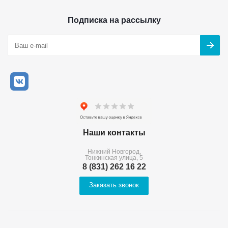
Подписка на рассылку
Наши контакты
Нижний Новгород,
Тонкинская улица, 5
8 (831) 262 16 22
Заказать звонок