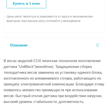
Купить в 1 клик
Цены могут меняться в зависимости от курса и экономических
факторов. Акутальную цену уточняйте у менеджеров
Описание
В весах моделей CUX японская технология изготовления
датчика "UniBlock"(моноблок). Традиционная сборка
тензодатчика весов заменена на установку единого блока,
изготовленного из алюминиевого сплава, работающего по
принципу электромагнитной компенсации. Благодаря этому
появилось множество преимуществ при использовании
весов: быстрый отклик датчика при воздействии нагрузки,
высокий уровень стабильности, долговечность.