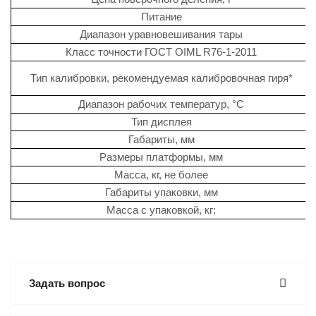
Питание
Диапазон уравновешивания тары
Класс точности ГОСТ OIML R76-1-2011
Тип калибровки, рекомендуемая калибровочная гиря*
Диапазон рабочих температур, °С
Тип дисплея
Габариты, мм
Размеры платформы, мм
Масса, кг, не более
Габариты упаковки, мм
Масса с упаковкой, кг:
Задать вопрос