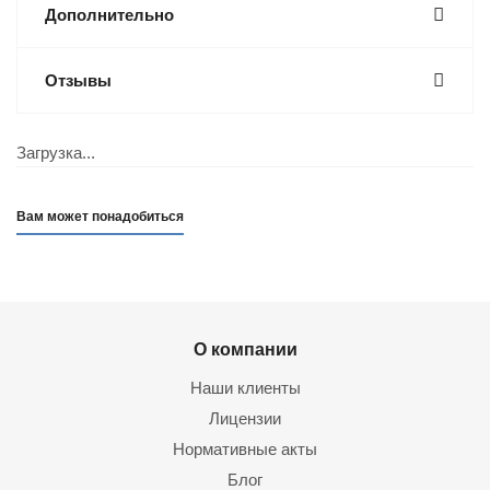
Дополнительно
Отзывы
Загрузка...
Вам может понадобиться
О компании
Наши клиенты
Лицензии
Нормативные акты
Блог