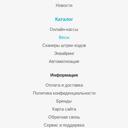
Новости
Каталог
Онлайн-кассы
Весы
Сканеры штрих-кодов
Эквайринг
Автоматизация
Информация
Оплата и доставка
Политика конфиденциальности
Бренды
Карта сайта
Обратная связь
Сервис и поддержка