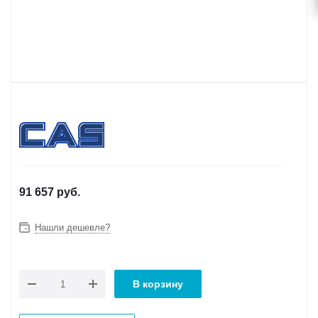
91 657
руб.
Нашли дешевле?
В корзину