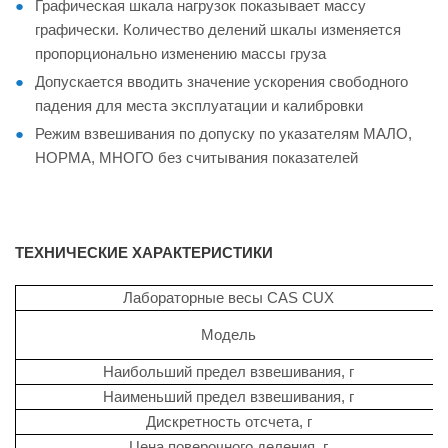
Графическая шкала нагрузок показывает массу
графически. Количество делений шкалы изменяется
пропорционально изменению массы груза
Допускается вводить значение ускорения свободного
падения для места эксплуатации и калибровки
Режим взвешивания по допуску по указателям МАЛО,
НОРМА, МНОГО без считывания показателей
ТЕХНИЧЕСКИЕ ХАРАКТЕРИСТИКИ
Лабораторные весы CAS CUX
Модель
Наибольший предел взвешивания, г
Наименьший предел взвешивания, г
Дискретность отсчета, г
Цена поверочного деления, г