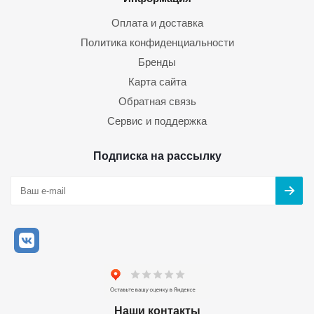
Оплата и доставка
Политика конфиденциальности
Бренды
Карта сайта
Обратная связь
Сервис и поддержка
Подписка на рассылку
Наши контакты