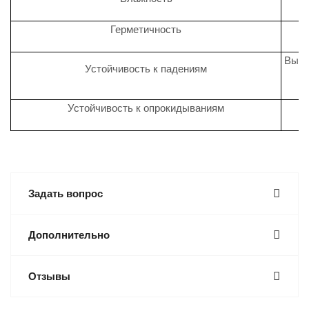
Герметичность
Выде
Устойчивость к падениям
Устойчивость к опрокидываниям
Задать вопрос
Дополнительно
Отзывы