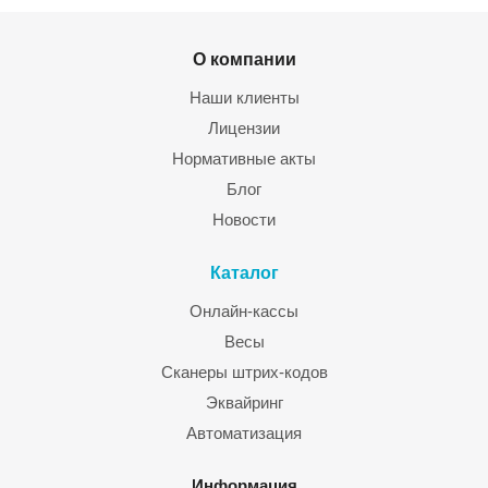
О компании
Наши клиенты
Лицензии
Нормативные акты
Блог
Новости
Каталог
Онлайн-кассы
Весы
Сканеры штрих-кодов
Эквайринг
Автоматизация
Информация