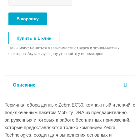
В корзину
Купить в 1 клик
Цены могут меняться в зависимости от курса и экономических
факторов. Акутальную цену уточняйте у менеджеров
Описание
Терминал сбора данных Zebra EC30, компактный и легкий, с
подключенным пакетом Mobility DNA из предварительно
загруженных и готовых к работе бесплатных приложений,
которые предоставляются только компанией Zebra
Technologies, создан для выполнения основных и