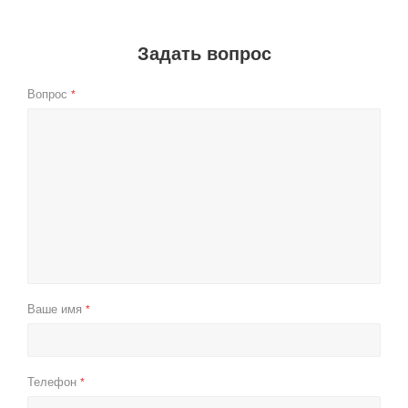
Задать вопрос
Вопрос
*
Ваше имя
*
Телефон
*