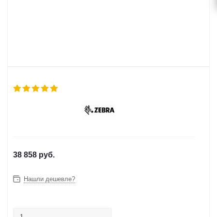
38 858
руб.
Нашли дешевле?