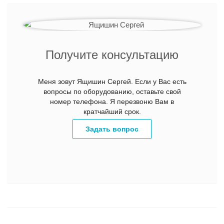
Получите консультацию
Меня зовут Ящишин Сергей. Если у Вас есть
вопросы по оборудованию, оставьте свой
номер телефона. Я перезвоню Вам в
кратчайший срок.
Задать вопрос