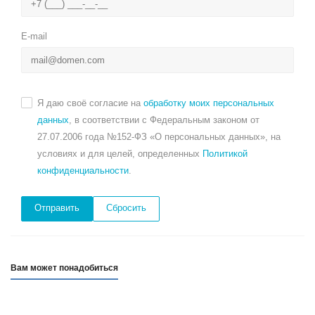
E-mail
Я даю своё согласие на
обработку моих персональных
данных
, в соответствии с Федеральным законом от
27.07.2006 года №152-ФЗ «О персональных данных», на
условиях и для целей, определенных
Политикой
конфиденциальности
.
Сбросить
Вам может понадобиться