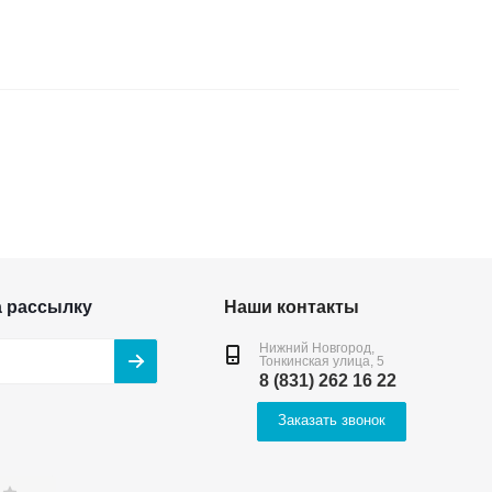
а рассылку
Наши контакты
Нижний Новгород,
Тонкинская улица, 5
8 (831) 262 16 22
Заказать звонок