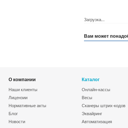
Загрузка...
Вам может понадо
О компании
Каталог
Наши клиенты
Онлайн-кассы
Лицензии
Весы
Нормативные акты
Сканеры штрих-кодов
Блог
Эквайринг
Новости
Автоматизация