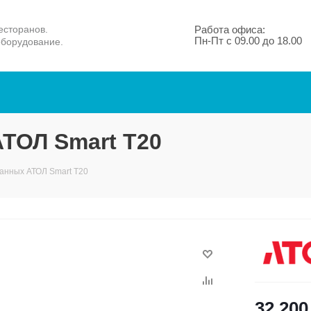
есторанов.
Работа офиса:
Пн-Пт с 09.00 до 18.00
оборудование.
ТОЛ Smart T20
анных АТОЛ Smart T20
32 200