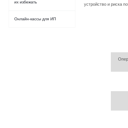
их избежать
устройство и риска п
Онлайн-кассы для ИП
Опер