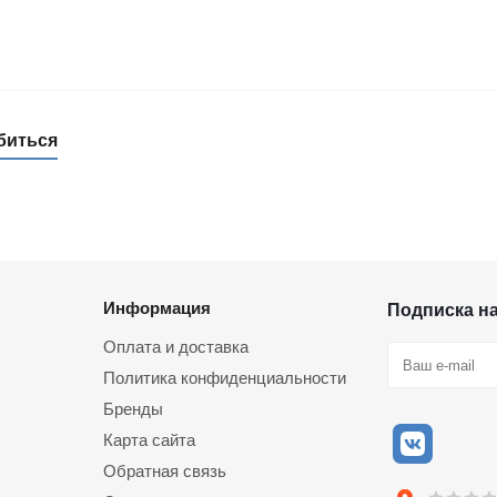
биться
Информация
Подписка н
Оплата и доставка
Политика конфиденциальности
Бренды
Карта сайта
Обратная связь