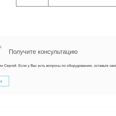
Получите консультацию
 Сергей. Если у Вас есть вопросы по оборудованию, оставьте св
ос