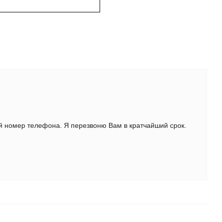
ой номер телефона. Я перезвоню Вам в кратчайший срок.