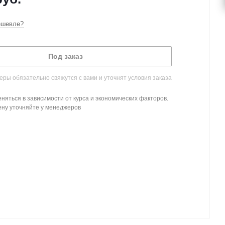
ешевле?
Под заказ
ры обязательно свяжутся с вами и уточнят условия заказа
няться в зависимости от курса и экономических факторов.
ену уточняйте у менеджеров