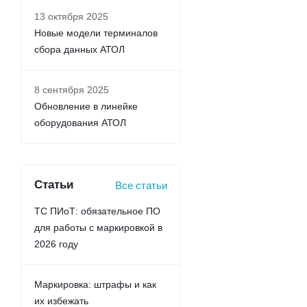
13 октября 2025
Новые модели терминалов
сбора данных АТОЛ
8 сентября 2025
Обновление в линейке
оборудования АТОЛ
Статьи
Все статьи
ТС ПИоТ: обязательное ПО
для работы с маркировкой в
2026 году
Маркировка: штрафы и как
их избежать