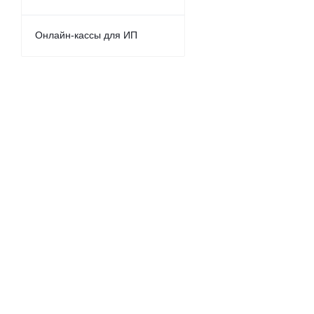
Онлайн-кассы для ИП