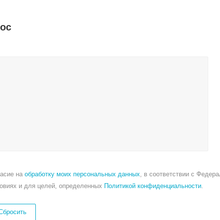
рос
ласие на
обработку моих персональных данных
, в соответствии с Федер
ловиях и для целей, определенных
Политикой конфиденциальности
.
Сбросить