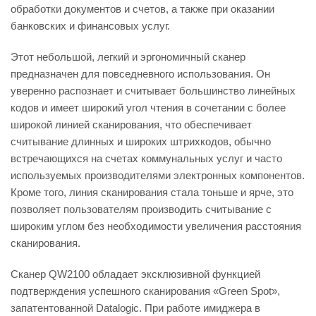
обработки документов и счетов, а также при оказании
банковских и финансовых услуг.
Этот небольшой, легкий и эргономичный сканер
предназначен для повседневного использования. Он
уверенно распознает и считывает большинство линейных
кодов и имеет широкий угол чтения в сочетании с более
широкой линией сканирования, что обеспечивает
считывание длинных и широких штрихкодов, обычно
встречающихся на счетах коммунальных услуг и часто
используемых производителями электронных компонентов.
Кроме того, линия сканирования стала тоньше и ярче, это
позволяет пользователям производить считывание с
широким углом без необходимости увеличения расстояния
сканирования.
Сканер QW2100 обладает эксклюзивной функцией
подтверждения успешного сканирования «Green Spot»,
запатентованной Datalogic. При работе имиджера в