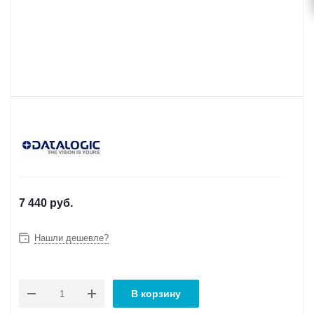
7 440
руб.
Нашли дешевле?
В корзину