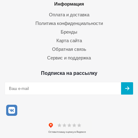
Информация
Оплата и доставка
Политика конфиденциальности
Бренды
Карта сайта
Обратная связь
Сервис и поддержка
Подписка на рассылку