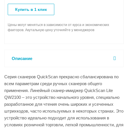
Купить в 1 клик
Цены могут меняться в зависимости от курса и экономических
факторов. Акутальную цену уточняйте у менеджеров
Описание
Серия сканеров QuickScan прекрасно сбалансирована по
всем параметрам среди ручных сканеров общего
применения. Линейный сканер-имиджер QuickScan Lite
QW2100 – это устройство начального уровня, специально
разработанное для чтения очень широких и усеченных
штрихкодов, часто используемых в некоторых странах. Это
устройство идеально подходит для использования в
условиях розничной торговли, легкой промышленности, для