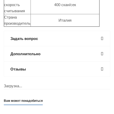
скорость
400 скан/сек
считывания
Страна
Италия
производитель
Задать вопрос
Дополнительно
Отзывы
Загрузка...
Вам может понадобиться