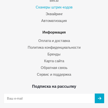
Весы
Сканеры штрих-кодов
Эквайринг
Автоматизация
Информация
Оплата и доставка
Политика конфиденциальности
Бренды
Карта сайта
Обратная связь
Сервис и поддержка
Подписка на рассылку