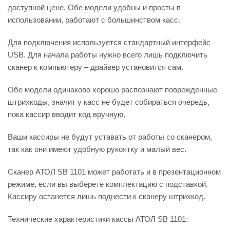
доступной цене. Обе модели удобны и просты в
использовании, работают с большинством касс.
Для подключения используется стандартный интерфейс
USB. Для начала работы нужно всего лишь подключить
сканер к компьютеру – драйвер установится сам.
Обе модели одинаково хорошо распознают поврежденные
штрихкоды, значит у касс не будет собираться очередь,
пока кассир вводит код вручную.
Ваши кассиры не будут уставать от работы со сканером,
так как они имеют удобную рукоятку и малый вес.
Сканер АТОЛ SB 1101 может работать и в презентационном
режиме, если вы выберете комплектацию с подставкой.
Кассиру останется лишь поднести к сканеру штрихкод.
Технические характеристики кассы АТОЛ SB 1101: