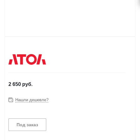
2 650
руб.
Нашли дешевле?
Под заказ