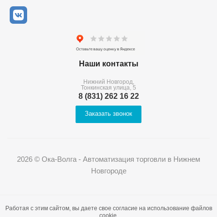
Наши контакты
Нижний Новгород,
Тонкинская улица, 5
8 (831) 262 16 22
Заказать звонок
2026 © Ока-Волга - Автоматизация торговли в Нижнем
Новгороде
Работая с этим сайтом, вы даете свое согласие на использование файлов
cookie.