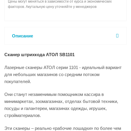
Цены могут меняться в зависимости от курса и экономических
факторов. Акутальную цену уточняйте у менеджеров
Описание
Сканер штрихкода АТОЛ SB1101
Лазерные сканеры АТОЛ серии 1101 - идеальный вариант
для небольших магазинов со средним потоком
покупателей.
Они станут незаменимым помощником кассира в
минимаркетах, зоомагазинах, отделах бытовой техники,
посуды и галантереи, магазинах одежды, игрушек,
стройматериалов.
Эти сканеры – реально «рабочие лошадки» по более чем