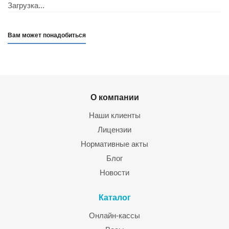
Загрузка...
Вам может понадобиться
О компании
Наши клиенты
Лицензии
Нормативные акты
Блог
Новости
Каталог
Онлайн-кассы