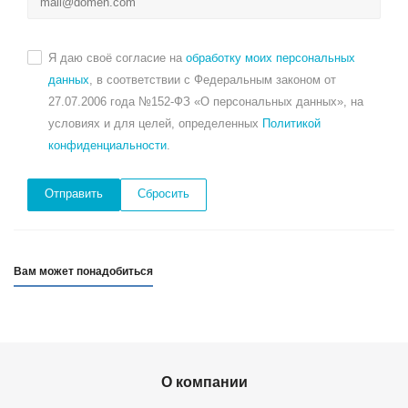
Я даю своё согласие на
обработку моих персональных
данных
, в соответствии с Федеральным законом от
27.07.2006 года №152-ФЗ «О персональных данных», на
условиях и для целей, определенных
Политикой
конфиденциальности
.
Сбросить
Вам может понадобиться
О компании