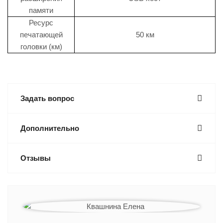
памяти
Ресурс
печатающей
50 км
головки (км)
Задать вопрос
Дополнительно
Отзывы