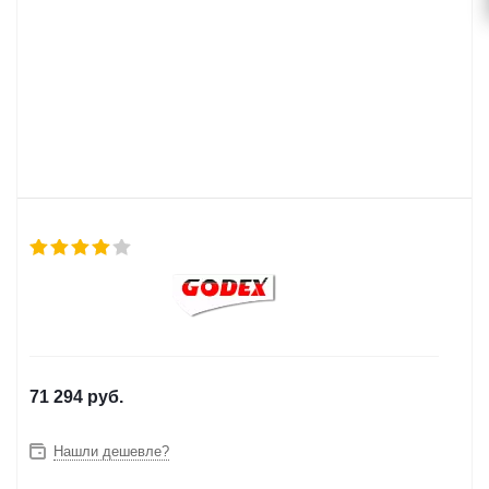
71 294
руб.
Нашли дешевле?