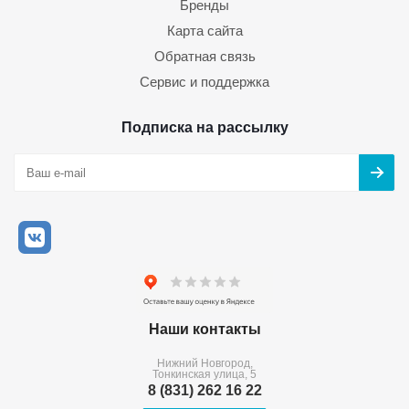
Бренды
Карта сайта
Обратная связь
Сервис и поддержка
Подписка на рассылку
Наши контакты
Нижний Новгород,
Тонкинская улица, 5
8 (831) 262 16 22