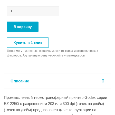
В корзину
Купить в 1 клик
Цены могут меняться в зависимости от курса и экономических
факторов. Акутальную цену уточняйте у менеджеров
Описание
Промышленный термотрансферный принтер Godex серии
EZ-2250i с разрешением 203 или 300 dpi (точек на дюйм)
(точек на дюйм) предназначен для эксплуатации на