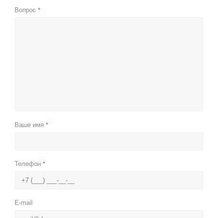
Вопрос
*
Ваше имя
*
Телефон
*
E-mail