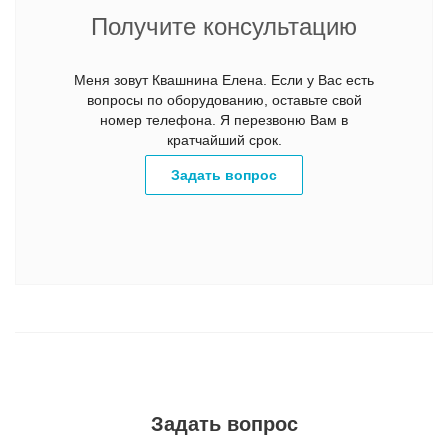
Получите консультацию
Меня зовут Квашнина Елена. Если у Вас есть
вопросы по оборудованию, оставьте свой
номер телефона. Я перезвоню Вам в
кратчайший срок.
Задать вопрос
Задать вопрос