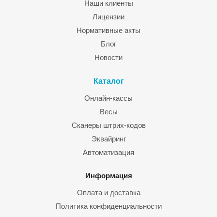
Наши клиенты
Лицензии
Нормативные акты
Блог
Новости
Каталог
Онлайн-кассы
Весы
Сканеры штрих-кодов
Эквайринг
Автоматизация
Информация
Оплата и доставка
Политика конфиденциальности