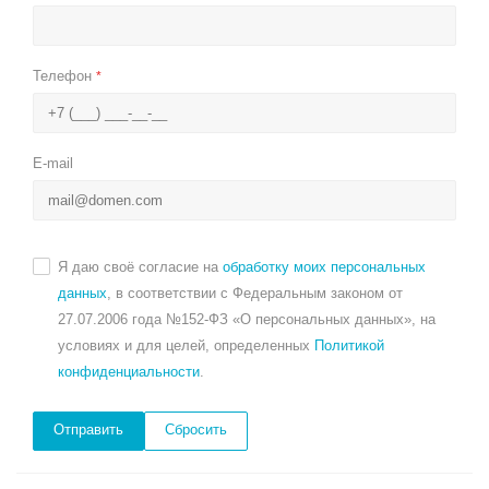
Телефон
*
E-mail
Я даю своё согласие на
обработку моих персональных
данных
, в соответствии с Федеральным законом от
27.07.2006 года №152-ФЗ «О персональных данных», на
условиях и для целей, определенных
Политикой
конфиденциальности
.
Сбросить