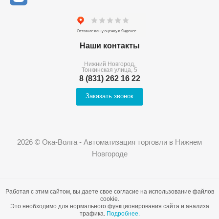
Наши контакты
Нижний Новгород,
Тонкинская улица, 5
8 (831) 262 16 22
Заказать звонок
2026 © Ока-Волга - Автоматизация торговли в Нижнем
Новгороде
Работая с этим сайтом, вы даете свое согласие на использование файлов
cookie.
Это необходимо для нормального функционирования сайта и анализа
трафика.
Подробнее.