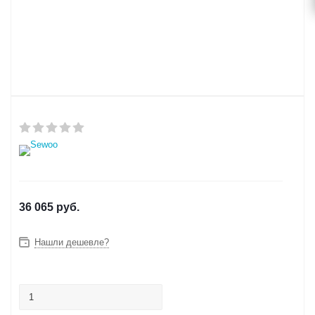
36 065
руб.
Нашли дешевле?