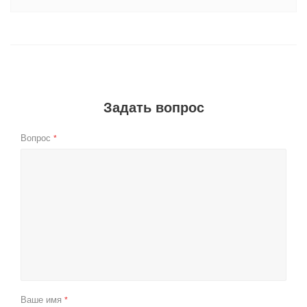
Задать вопрос
Вопрос
*
Ваше имя
*