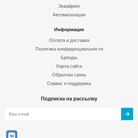
Эквайринг
Автоматизация
Информация
Оплата и доставка
Политика конфиденциальности
Бренды
Карта сайта
Обратная связь
Сервис и поддержка
Подписка на рассылку