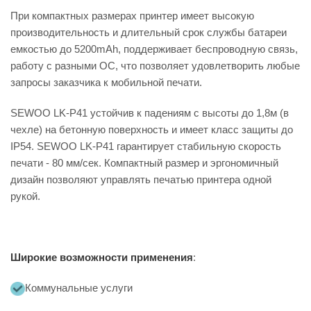
При компактных размерах принтер имеет высокую
производительность и длительный срок службы батареи
емкостью до 5200mAh, поддерживает беспроводную связь,
работу с разными ОС, что позволяет удовлетворить любые
запросы заказчика к мобильной печати.
SEWOO LK-P41 устойчив к падениям с высоты до 1,8м (в
чехле) на бетонную поверхность и имеет класс защиты до
IP54. SEWOO LK-P41 гарантирует стабильную скорость
печати - 80 мм/сек. Компактный размер и эргономичный
дизайн позволяют управлять печатью принтера одной
рукой.
Широкие возможности применения
:
Коммунальные услуги