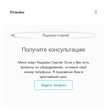
Отзывы
Получите консультацию
Меня зовут Ящишин Сергей. Если у Вас есть
вопросы по оборудованию, оставьте свой
номер телефона. Я перезвоню Вам в
кратчайший срок.
Задать вопрос