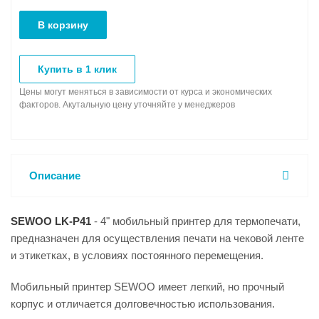
В корзину
Купить в 1 клик
Цены могут меняться в зависимости от курса и экономических
факторов. Акутальную цену уточняйте у менеджеров
Описание
SEWOO LK-P41
- 4" мобильный принтер для термопечати,
предназначен для осуществления печати на чековой ленте
и этикетках, в условиях постоянного перемещения.
Мобильный принтер SEWOO имеет легкий, но прочный
корпус и отличается долговечностью использования.