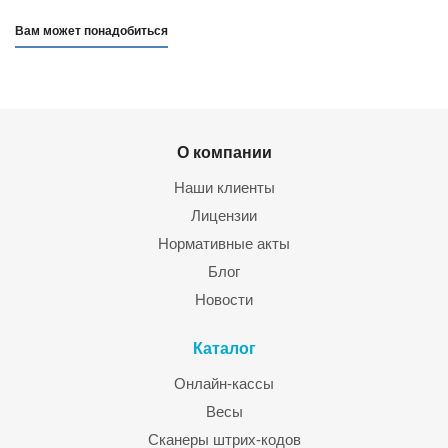
Вам может понадобиться
О компании
Наши клиенты
Лицензии
Нормативные акты
Блог
Новости
Каталог
Онлайн-кассы
Весы
Сканеры штрих-кодов