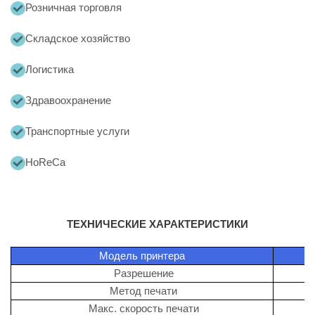
Розничная торговля
Складское хозяйство
Логистика
Здравоохранение
Транспортные услуги
HoReCa
ТЕХНИЧЕСКИЕ ХАРАКТЕРИСТИКИ
Модель принтера
Разрешение
Метод печати
Макс. скорость печати